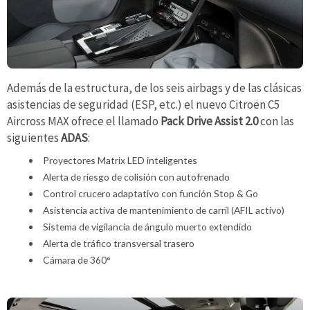
Además de la estructura, de los seis airbags y de las clásicas
asistencias de seguridad (ESP, etc.) el nuevo Citroën C5
Aircross MAX ofrece el llamado
Pack Drive Assist 2.0
con las
siguientes
ADAS
:
Proyectores Matrix LED inteligentes
Alerta de riesgo de colisión con autofrenado
Control crucero adaptativo con función Stop & Go
Asistencia activa de mantenimiento de carril (AFIL activo)
Sistema de vigilancia de ángulo muerto extendido
Alerta de tráfico transversal trasero
Cámara de 360°