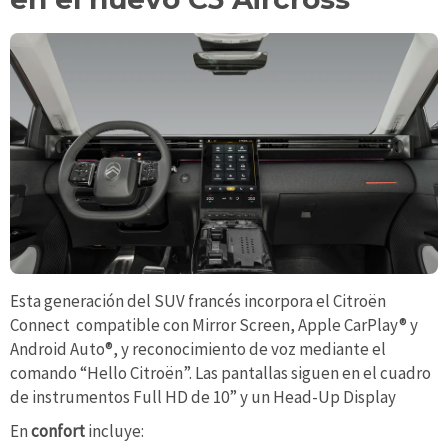
Esta generación del SUV francés incorpora el Citroën
Connect compatible con Mirror Screen, Apple CarPlay® y
Android Auto®, y reconocimiento de voz mediante el
comando “Hello Citroën”. Las pantallas siguen en el cuadro
de instrumentos Full HD de 10” y un Head-Up Display
En
confort
incluye: