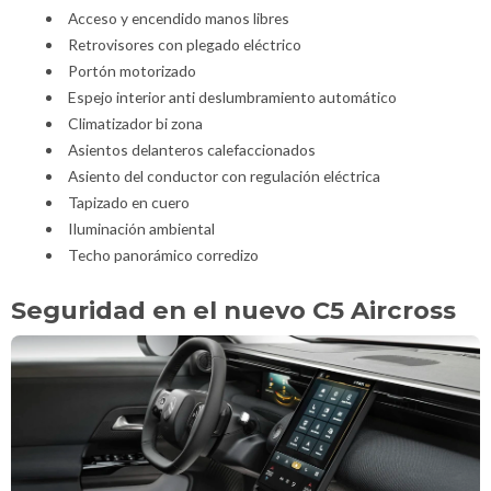
Acceso y encendido manos libres
Retrovisores con plegado eléctrico
Portón motorizado
Espejo interior anti deslumbramiento automático
Climatizador bi zona
Asientos delanteros calefaccionados
Asiento del conductor con regulación eléctrica
Tapizado en cuero
Iluminación ambiental
Techo panorámico corredizo
Seguridad en el nuevo C5 Aircross