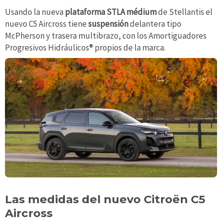
Usando la nueva
plataforma STLA médium
de Stellantis el
nuevo C5 Aircross tiene
suspensión
delantera tipo
McPherson y trasera multibrazo, con los Amortiguadores
Progresivos Hidráulicos® propios de la marca.
Las medidas del nuevo Citroën C5
Aircross