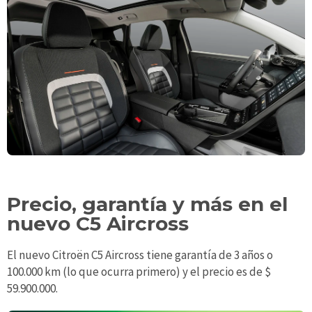
Precio, garantía y más en el
nuevo C5 Aircross
El nuevo Citroën C5 Aircross tiene garantía de 3 años o
100.000 km (lo que ocurra primero) y el precio es de $
59.900.000.