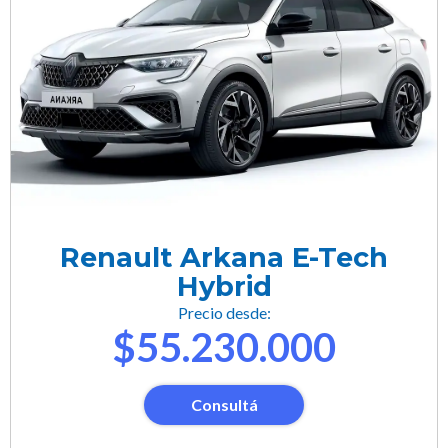
Renault Arkana E-Tech
Hybrid
Precio desde:
$55.230.000
Consultá