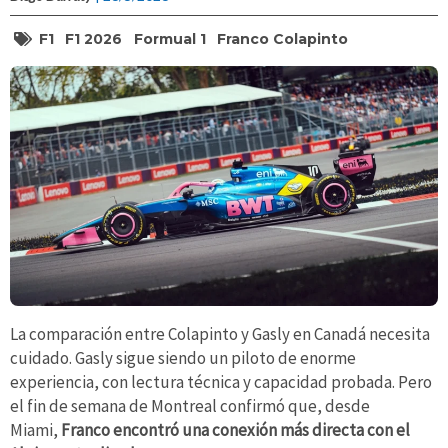
F1
F1 2026
Formual 1
Franco Colapinto
La comparación entre Colapinto y Gasly en Canadá necesita
cuidado. Gasly sigue siendo un piloto de enorme
experiencia, con lectura técnica y capacidad probada. Pero
el fin de semana de Montreal confirmó que, desde
Miami,
Franco encontró una conexión más directa con el