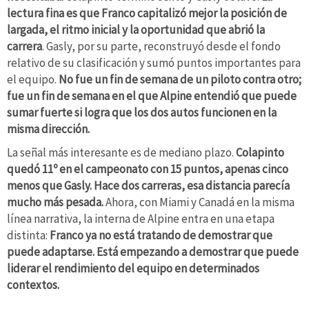
lectura fina es que Franco capitalizó mejor la posición de
largada, el ritmo inicial y la oportunidad que abrió la
carrera
. Gasly, por su parte, reconstruyó desde el fondo
relativo de su clasificación y sumó puntos importantes para
el equipo.
No fue un fin de semana de un piloto contra otro;
fue un fin de semana en el que Alpine entendió que puede
sumar fuerte si logra que los dos autos funcionen en la
misma dirección.
La señal más interesante es de mediano plazo.
Colapinto
quedó 11º en el campeonato con 15 puntos, apenas cinco
menos que Gasly. Hace dos carreras, esa distancia parecía
mucho más pesada.
Ahora, con Miami y Canadá en la misma
línea narrativa, la interna de Alpine entra en una etapa
distinta:
Franco ya no está tratando de demostrar que
puede adaptarse. Está empezando a demostrar que puede
liderar el rendimiento del equipo en determinados
contextos.