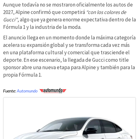
Aunque todavía no se mostraron oficialmente los autos de
2027, Alpine confirmó que competirá
“con los colores de
Gucci”
, algo que ya genera enorme expectativa dentro de la
Fórmula 1 y la industria de la moda.
El anuncio llega en un momento donde la máxima categoría
acelera su expansión global y se transforma cada vez más
en una plataforma cultural y comercial que trasciende el
deporte. En ese escenario, la llegada de Gucci como title
sponsor abre una nueva etapa para Alpine y también para la
propia Fórmula 1.
Fuente:
Automundo