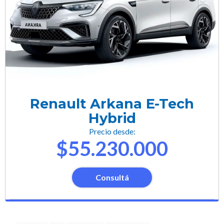
Renault Arkana E-Tech
Hybrid
Precio desde:
$55.230.000
Consultá