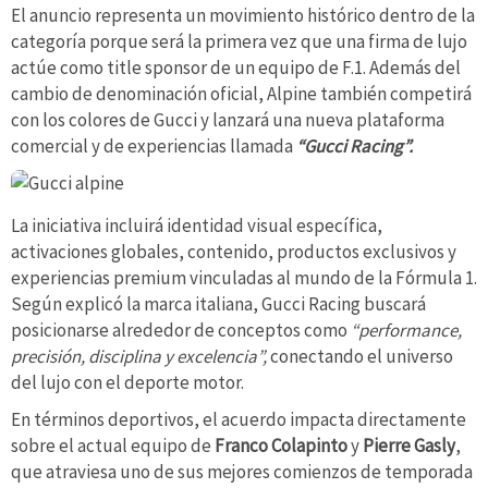
El anuncio representa un movimiento histórico dentro de la
categoría porque será la primera vez que una firma de lujo
actúe como title sponsor de un equipo de F.1. Además del
cambio de denominación oficial, Alpine también competirá
con los colores de Gucci y lanzará una nueva plataforma
comercial y de experiencias llamada
“Gucci Racing”.
La iniciativa incluirá identidad visual específica,
activaciones globales, contenido, productos exclusivos y
experiencias premium vinculadas al mundo de la Fórmula 1.
Según explicó la marca italiana, Gucci Racing buscará
posicionarse alrededor de conceptos como
“performance,
precisión, disciplina y excelencia”,
conectando el universo
del lujo con el deporte motor.
En términos deportivos, el acuerdo impacta directamente
sobre el actual equipo de
Franco Colapinto
y
Pierre Gasly
,
que atraviesa uno de sus mejores comienzos de temporada