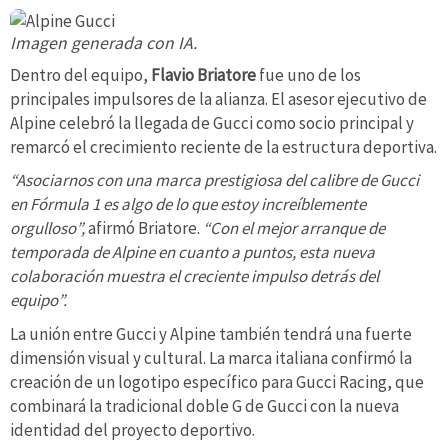
Imagen generada con IA.
Dentro del equipo,
Flavio Briatore
fue uno de los
principales impulsores de la alianza. El asesor ejecutivo de
Alpine celebró la llegada de Gucci como socio principal y
remarcó el crecimiento reciente de la estructura deportiva.
“Asociarnos con una marca prestigiosa del calibre de Gucci
en Fórmula 1 es algo de lo que estoy increíblemente
orgulloso”,
afirmó Briatore.
“Con el mejor arranque de
temporada de Alpine en cuanto a puntos, esta nueva
colaboración muestra el creciente impulso detrás del
equipo”.
La unión entre Gucci y Alpine también tendrá una fuerte
dimensión visual y cultural. La marca italiana confirmó la
creación de un logotipo específico para Gucci Racing, que
combinará la tradicional doble G de Gucci con la nueva
identidad del proyecto deportivo.