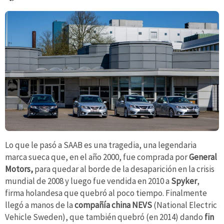
Lo que le pasó a SAAB es una tragedia, una legendaria
marca sueca que, en el año 2000, fue comprada por
General
Motors,
para quedar al borde de la desaparición en la crisis
mundial de 2008 y luego fue vendida en 2010 a
Spyker
,
firma holandesa que quebró al poco tiempo. Finalmente
llegó a manos de la
compañía china NEVS
(National Electric
Vehicle Sweden), que también quebró (en 2014) dando
fin