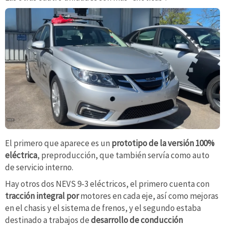
El primero que aparece es un
prototipo de la versión 100%
eléctrica
, preproducción, que también servía como auto
de servicio interno.
Hay otros dos NEVS 9-3 eléctricos, el primero cuenta con
tracción integral por
motores en cada eje, así como mejoras
en el chasis y el sistema de frenos, y el segundo estaba
destinado a trabajos de
desarrollo de conducción