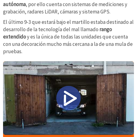
autónoma
, por ello cuenta con sistemas de mediciones y
grabación, radares LiDAR, cámaras y sistema GPS.
El último 9-3 que estará bajo el martillo estaba destinado al
desarrollo de la tecnología del mal llamado
rango
extendido
y es la única de todas las unidades que cuenta
con una decoración mucho más cercana a la de una mula de
pruebas.