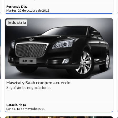
Fernando Díaz
Martes, 22 de octubre de 2013
Industria
Hawtai y Saab rompen acuerdo
Seguirán las negociaciones
Rafael Uriega
Lunes, 16 de mayo de 2011