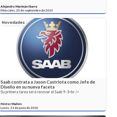
Alejandro Marimán Ibarra
Miércoles, 25 de septiembre de 2013
Novedades
Saab contrata a Jason Castriota como Jefe de
Diseño en su nueva faceta
Su primera tarea será renovar el Saab 9-3<br />
Héctor Mañón
Lunes, 21 de junio de 2010