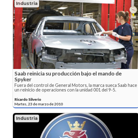
Industria
Saab reinicia su producción bajo el mando de
Spyker
Fuera del control de General Motors, la marca sueca Saab hace
un reinicio de operaciones con la unidad 001 del 9-5.
Ricardo Silverio
Martes, 23 de marzo de 2010
Industria