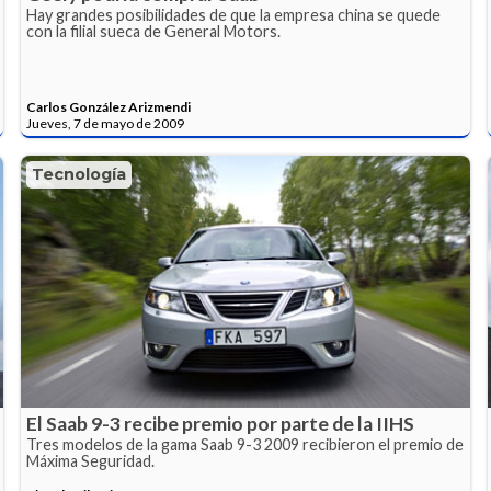
Hay grandes posibilidades de que la empresa china se quede
con la filial sueca de General Motors.
Carlos González Arizmendi
Jueves, 7 de mayo de 2009
Tecnología
El Saab 9-3 recibe premio por parte de la IIHS
Tres modelos de la gama Saab 9-3 2009 recibieron el premio de
Máxima Seguridad.