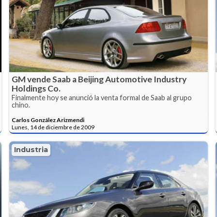
GM vende Saab a Beijing Automotive Industry
Holdings Co.
Finalmente hoy se anunció la venta formal de Saab al grupo
chino.
Carlos González Arizmendi
Lunes, 14 de diciembre de 2009
Industria