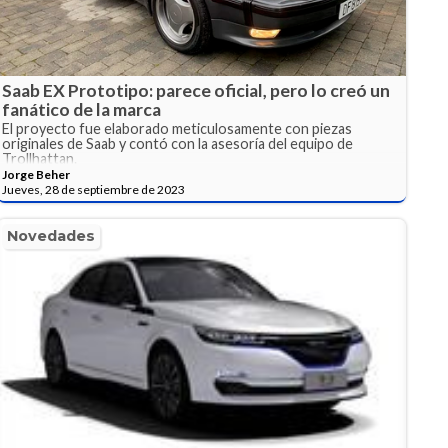
Saab EX Prototipo: parece oficial, pero lo creó un
fanático de la marca
El proyecto fue elaborado meticulosamente con piezas
originales de Saab y contó con la asesoría del equipo de
Trollhattan.
Jorge Beher
Jueves, 28 de septiembre de 2023
Novedades