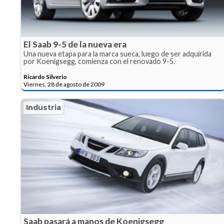
El Saab 9-5 de la nueva era
Una nueva etapa para la marca sueca, luego de ser adquirida
por Koenigsegg, comienza con el renovado 9-5.
Ricardo Silverio
Viernes, 28 de agosto de 2009
Industria
Saab pasará a manos de Koenigsegg