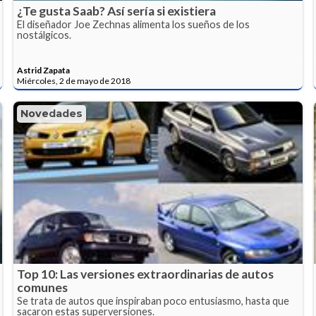
¿Te gusta Saab? Así sería si existiera
El diseñador Joe Zechnas alimenta los sueños de los
nostálgicos.
Astrid Zapata
Miércoles, 2 de mayo de 2018
Novedades
Top 10: Las versiones extraordinarias de autos
comunes
Se trata de autos que inspiraban poco entusiasmo, hasta que
sacaron estas superversiones.