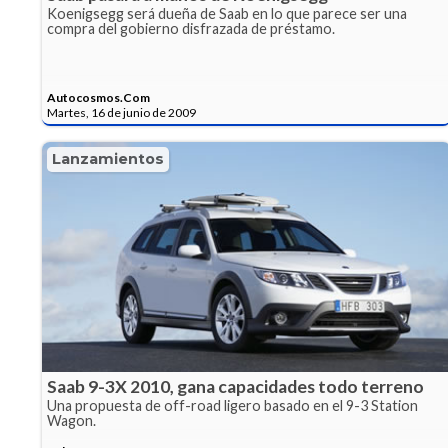
Koenigsegg será dueña de Saab en lo que parece ser una
compra del gobierno disfrazada de préstamo.
Autocosmos.Com
Martes, 16 de junio de 2009
Lanzamientos
Saab 9-3X 2010, gana capacidades todo terreno
Una propuesta de off-road ligero basado en el 9-3 Station
Wagon.