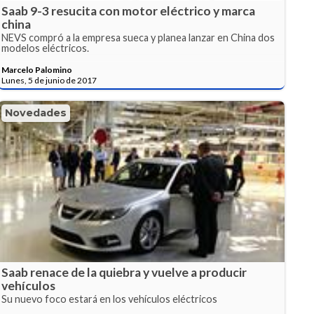
Saab 9-3 resucita con motor eléctrico y marca
china
NEVS compró a la empresa sueca y planea lanzar en China dos
modelos eléctricos.
Marcelo Palomino
Lunes, 5 de junio de 2017
Novedades
Saab renace de la quiebra y vuelve a producir
vehículos
Su nuevo foco estará en los vehículos eléctricos