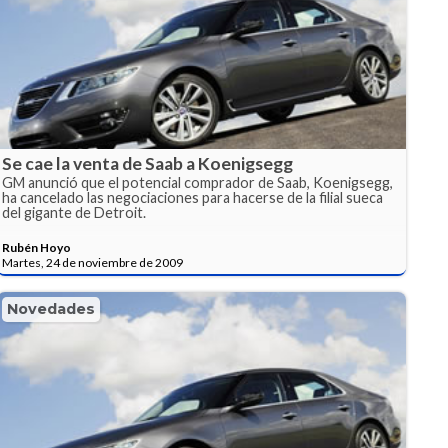
Se cae la venta de Saab a Koenigsegg
GM anunció que el potencial comprador de Saab, Koenigsegg,
ha cancelado las negociaciones para hacerse de la filial sueca
del gigante de Detroit.
Rubén Hoyo
Martes, 24 de noviembre de 2009
Novedades