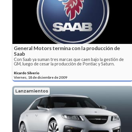
General Motors termina con la producción de
Saab
Con Saab ya suman tres marcas que caen bajo la gestión de
GM, luego de cesar la producción de Pontiac y Saturn.
Ricardo Silverio
Viernes, 18 de diciembre de 2009
Lanzamientos