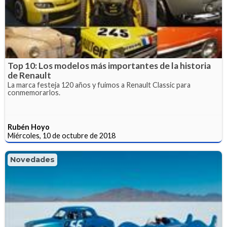
Top 10: Los modelos más importantes de la historia
de Renault
La marca festeja 120 años y fuimos a Renault Classic para
conmemorarlos.
Rubén Hoyo
Miércoles, 10 de octubre de 2018
Novedades