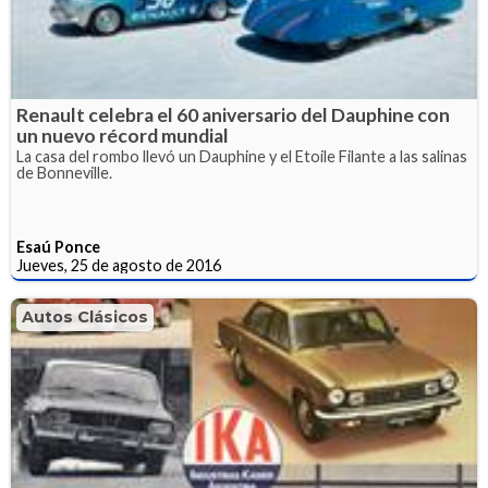
Renault celebra el 60 aniversario del Dauphine con
un nuevo récord mundial
La casa del rombo llevó un Dauphine y el Etoile Filante a las salinas
de Bonneville.
Esaú Ponce
Jueves, 25 de agosto de 2016
Autos Clásicos