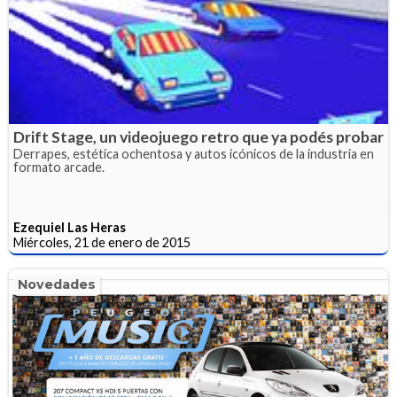
Drift Stage, un videojuego retro que ya podés probar
Derrapes, estética ochentosa y autos icónicos de la industria en
formato arcade.
Ezequiel Las Heras
Miércoles, 21 de enero de 2015
Novedades