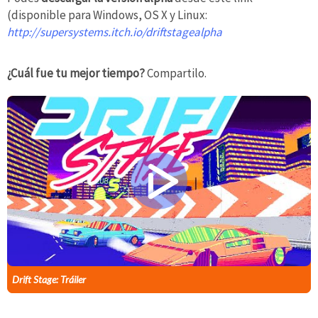
(disponible para Windows, OS X y Linux:
http://supersystems.itch.io/driftstagealpha
¿Cuál fue tu mejor tiempo?
Compartilo.
Drift Stage: Tráiler