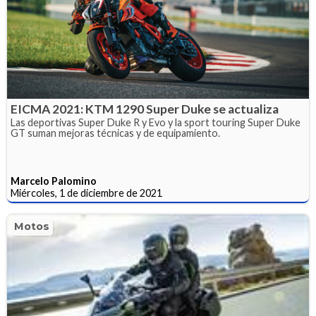
EICMA 2021: KTM 1290 Super Duke se actualiza
Las deportivas Super Duke R y Evo y la sport touring Super Duke
GT suman mejoras técnicas y de equipamiento.
Marcelo Palomino
Miércoles, 1 de diciembre de 2021
Motos