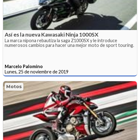
Así es la nueva Kawasaki Ninja 1000SX
La marca nipona rebautiza la saga Z1000SX y le introduce
numerosos cambios para hacer una mejor moto de sport touring.
Marcelo Palomino
Lunes, 25 de noviembre de 2019
Motos