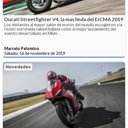
Ducati Streetfighter V4, la mas linda del EICMA 2019
Los visitantes al mayor salón de motos del mundo escogieron a la
recién estrenada naked italiana como el mejor lanzamiento del
evento desarrollado en Milán.
Marcelo Palomino
Sábado, 16 de noviembre de 2019
Novedades