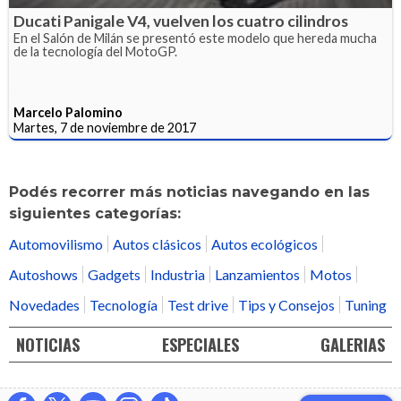
Ducati Panigale V4, vuelven los cuatro cilindros
En el Salón de Milán se presentó este modelo que hereda mucha
de la tecnología del MotoGP.
Marcelo Palomino
Martes, 7 de noviembre de 2017
Podés recorrer más noticias navegando en las
siguientes categorías:
Automovilismo
Autos clásicos
Autos ecológicos
Autoshows
Gadgets
Industria
Lanzamientos
Motos
Novedades
Tecnología
Test drive
Tips y Consejos
Tuning
NOTICIAS
ESPECIALES
GALERIAS