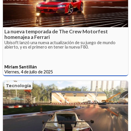
La nueva temporada de The Crew Motorfest
homenajea a Ferrari
Ubisoft lanzó una nueva actualización de su juego de mundo
abierto, y es el primero en tener la nueva F80.
Miriam Santillán
Viernes, 4 de julio de 2025
Tecnología