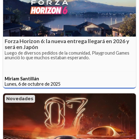
Forza Horizon 6: la nueva entrega llegará en 2026 y
será en Japón
Luego de diversos pedidos de la comunidad, Playground Games
anunció lo que muchos estaban esperando.
Miriam Santillán
Lunes, 6 de octubre de 2025
Novedades