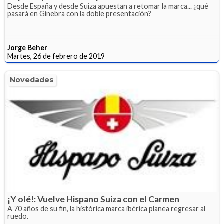
Desde España y desde Suiza apuestan a retomar la marca... ¿qué
pasará en Ginebra con la doble presentación?
Jorge Beher
Martes, 26 de febrero de 2019
Novedades
¡Y olé!: Vuelve Hispano Suiza con el Carmen
A 70 años de su fin, la histórica marca ibérica planea regresar al
ruedo.