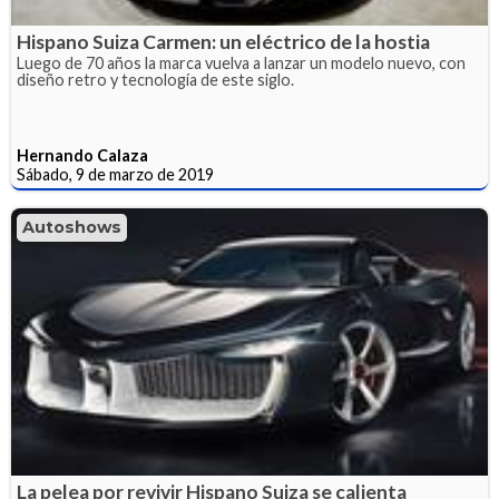
Hispano Suiza Carmen: un eléctrico de la hostia
Luego de 70 años la marca vuelva a lanzar un modelo nuevo, con
diseño retro y tecnología de este siglo.
Hernando Calaza
Sábado, 9 de marzo de 2019
Autoshows
La pelea por revivir Hispano Suiza se calienta