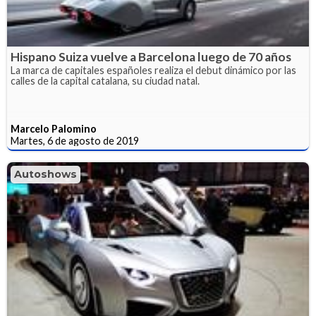
Hispano Suiza vuelve a Barcelona luego de 70 años
La marca de capitales españoles realiza el debut dinámico por las
calles de la capital catalana, su ciudad natal.
Marcelo Palomino
Martes, 6 de agosto de 2019
Autoshows