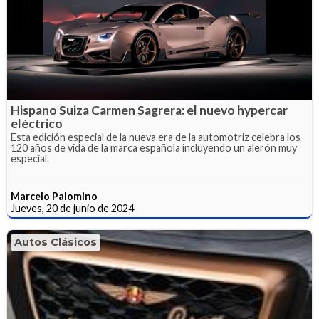
Hispano Suiza Carmen Sagrera: el nuevo hypercar
eléctrico
Esta edición especial de la nueva era de la automotriz celebra los
120 años de vida de la marca española incluyendo un alerón muy
especial.
Marcelo Palomino
Jueves, 20 de junio de 2024
Autos Clásicos