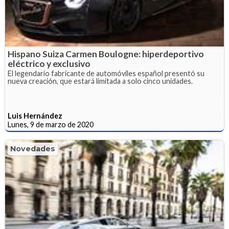
Hispano Suiza Carmen Boulogne: hiperdeportivo
eléctrico y exclusivo
El legendario fabricante de automóviles español presentó su
nueva creación, que estará limitada a solo cinco unidades.
Luis Hernández
Lunes, 9 de marzo de 2020
Novedades