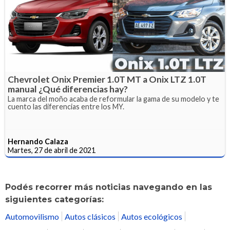
Chevrolet Onix Premier 1.0T MT a Onix LTZ 1.0T
manual ¿Qué diferencias hay?
La marca del moño acaba de reformular la gama de su modelo y te
cuento las diferencias entre los MY.
Hernando Calaza
Martes, 27 de abril de 2021
Podés recorrer más noticias navegando en las
siguientes categorías:
Automovilismo
Autos clásicos
Autos ecológicos