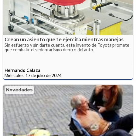
Crean un asiento que te ejercita mientras manejás
Sin esfuerzo y sin darte cuenta, este invento de Toyota promete
que combatir el sedentarismo dentro del auto.
Hernando Calaza
Miércoles, 17 de julio de 2024
Novedades