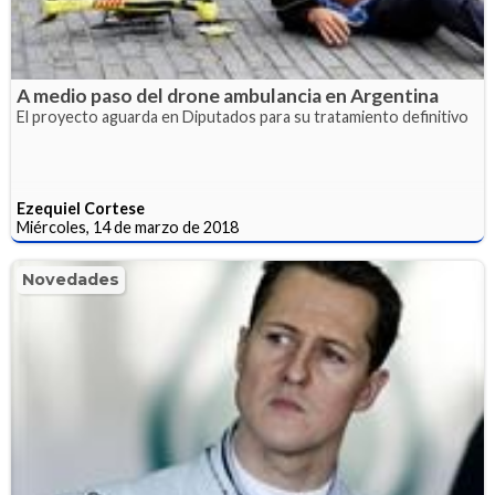
A medio paso del drone ambulancia en Argentina
El proyecto aguarda en Diputados para su tratamiento definitivo
Ezequiel Cortese
Miércoles, 14 de marzo de 2018
Novedades