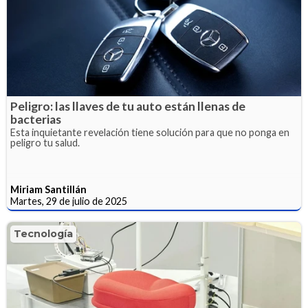
Peligro: las llaves de tu auto están llenas de
bacterias
Esta inquietante revelación tiene solución para que no ponga en
peligro tu salud.
Miriam Santillán
Martes, 29 de julio de 2025
Tecnología