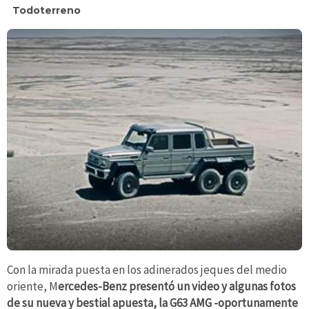
Todoterreno
Con la mirada puesta en los adinerados jeques del medio
oriente, M
ercedes-Benz presentó un video y algunas fotos
de su nueva y bestial apuesta, la G63 AMG -oportunamente