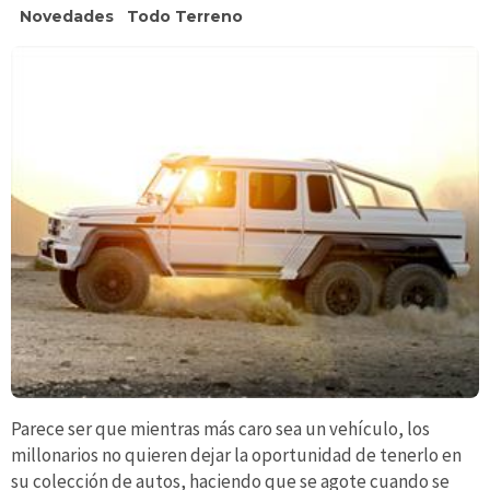
Novedades
Todo Terreno
Parece ser que mientras más caro sea un vehículo, los
millonarios no quieren dejar la oportunidad de tenerlo en
su colección de autos, haciendo que se agote cuando se