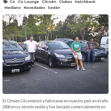
C4
C4 Lounge
Citroën
Clubes
Hatchback
Mediano
Novedades
Sedán
El Citroën C4 comenzó a fabricarse en nuestro país en el año
2006 en su versión sedán y fue lanzado comercialmente en