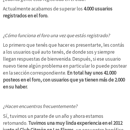
Actualmente acabamos de superar los
4.000 usuarios
registrados en el foro.
¿Cómo funciona el foro una vez que estás registrado?
Lo primero que tenés que hacer es presentarte, les contás
a los usuarios qué auto tenés, de donde sos y siempre
llegan respuestas de bienvenida. Después, si ese usuario
nuevo tiene algún problema en particular lo puede postear
en la sección correspondiente.
En total hay unos 41.000
posteos en el foro, con usuarios que ya tienen más de 2.000
en su haber.
¿Hacen encuentros frecuentemente?
Sí, tuvimos un parate de un año y ahora estamos
retomando.
Tuvimos una muy linda experiencia en el 2012