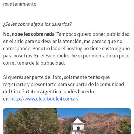
mantenimiento.
¿Se les cobra algo a los usuarios?
No, no se les cobra nada.
Tampoco quiero poner publicidad
en el sitio para no desviar la atención, me parece que no
corresponde. Por otro lado el hosting no tiene costo alguno
para nosotros. En el Facebook si he experimentado un poco
con el tema de la publicidad.
Si querés ser parte del foro, solamente tenés que
registrarte y presentarte para ser parte de la comunidad
del Citroën C4 en Argentina, podés hacerlo
en:
http://www.elclubdelc4.com.ar/