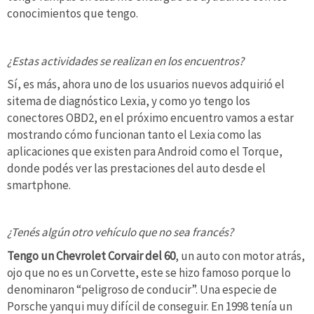
conocimientos que tengo.
¿Estas actividades se realizan en los encuentros?
Sí, es más, ahora uno de los usuarios nuevos adquirió el
sitema de diagnóstico Lexia, y como yo tengo los
conectores OBD2, en el próximo encuentro vamos a estar
mostrando cómo funcionan tanto el Lexia como las
aplicaciones que existen para Android como el Torque,
donde podés ver las prestaciones del auto desde el
smartphone.
¿Tenés algún otro vehículo que no sea francés?
Tengo un Chevrolet Corvair del 60
, un auto con motor atrás,
ojo que no es un Corvette, este se hizo famoso porque lo
denominaron “peligroso de conducir”. Una especie de
Porsche yanqui muy difícil de conseguir. En 1998 tenía un