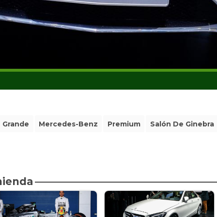
Grande
Mercedes-Benz
Premium
Salón De Ginebra
mienda