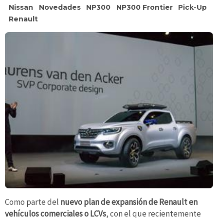
Nissan
Novedades
NP300
NP300 Frontier
Pick-Up
Renault
Como parte del
nuevo plan de expansión de Renault en
vehículos comerciales o LCVs
, con el que recientemente