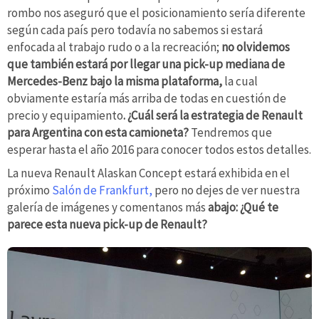
rombo nos aseguró que el posicionamiento sería diferente
según cada país pero todavía no sabemos si estará
enfocada al trabajo rudo o a la recreación;
no olvidemos
que también estará por llegar una pick-up mediana de
Mercedes-Benz bajo la misma plataforma,
la cual
obviamente estaría más arriba de todas en cuestión de
precio y equipamiento
. ¿Cuál será la estrategia de Renault
para Argentina con esta camioneta?
Tendremos que
esperar hasta el año 2016 para conocer todos estos detalles.
La nueva Renault Alaskan Concept estará exhibida en el
próximo
Salón de Frankfurt,
pero no dejes de ver nuestra
galería de imágenes y comentanos más
abajo: ¿Qué te
parece esta nueva pick-up de Renault?