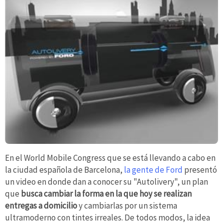
En el World Mobile Congress que se está llevando a cabo en
la ciudad española de Barcelona,
la gente de Ford
presentó
un video en donde dan a conocer su "Autolivery", un plan
que
busca cambiar la forma en la que hoy se realizan
entregas a domicilio
y cambiarlas por un sistema
ultramoderno con tintes irreales. De todos modos, la idea