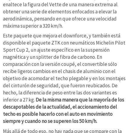
enaltece la figura del Vette de una manera extrema al
obtener una serie de elementos enfocados a elevar la
aerodinámica, pensando en que ofrece una velocidad
máxima superior a 320 km/h.
Este paquete que mejora el downforce, y también está
disponible el paquete ZTK con neumáticos Michelin Pilot
Sport Cup 2, un ajuste específico en la suspensión
magnética y un splitter de fibra de carbono. En
comparación con la versión coupé, el convertible sólo
recibe ligeros cambios en el chasis de aluminio con el
objetivo de acomodar el techo plegable y en los montajes
del cinturón de seguridad, que fueron reubicados. De
hecho, la diferencia de peso entre las dos variantes es
inferior a 27 kg.
De la misma manera que la mayoría de los
descapotables de la actualidad, el accionamiento del
techo es posible hacerlo con el auto en movimiento
siempre y cuando no se superen los 50 km/h.
Más allá de todo eso, no hay nada que se compare con la