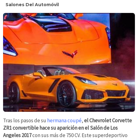
Salones Del Automóvil
Tras los pasos de su
hermana coupé
,
el Chevrolet Corvette
ZR1 convertible hace su aparición en el Salón de Los
Angeles 2017
con sus más de 750 CV. Este superdeportivo