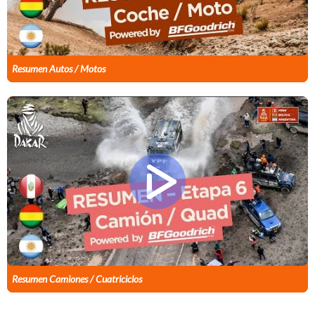
Resumen Autos / Motos
Resumen Camiones / Cuatriciclos