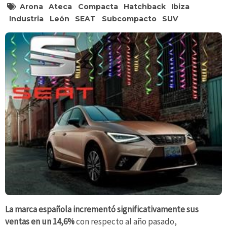
Arona
Ateca
Compacta
Hatchback
Ibiza
Industria
León
SEAT
Subcompacto
SUV
La marca española incrementó significativamente sus
ventas en un 14,6%
con respecto al año pasado,