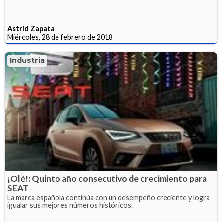
Astrid Zapata
Miércoles, 28 de febrero de 2018
Industria
¡Olé!: Quinto año consecutivo de crecimiento para
SEAT
La marca española continúa con un desempeño creciente y logra
igualar sus mejores números históricos.