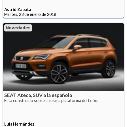
Astrid Zapata
Martes, 23 de enero de 2018
Novedades
SEAT Ateca, SUV a la española
Esta construido sobre la misma plataforma del León.
Luis Hernández