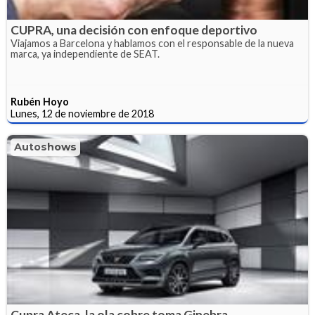
CUPRA, una decisión con enfoque deportivo
Viajamos a Barcelona y hablamos con el responsable de la nueva
marca, ya independiente de SEAT.
Rubén Hoyo
Lunes, 12 de noviembre de 2018
Autoshows
Cupra Ateca, la ola cobre toma Ginebra