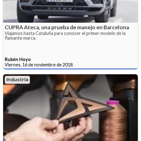
CUPRA Ateca, una prueba de manejo en Barcelona
Viajamos hasta Cataluña para conocer el primer modelo de la
flamante marca.
Rubén Hoyo
Viernes, 16 de noviembre de 2018
Industria