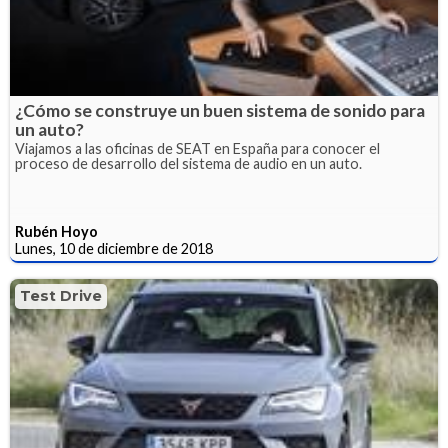
¿Cómo se construye un buen sistema de sonido para
un auto?
Viajamos a las oficinas de SEAT en España para conocer el
proceso de desarrollo del sistema de audio en un auto.
Rubén Hoyo
Lunes, 10 de diciembre de 2018
Test Drive