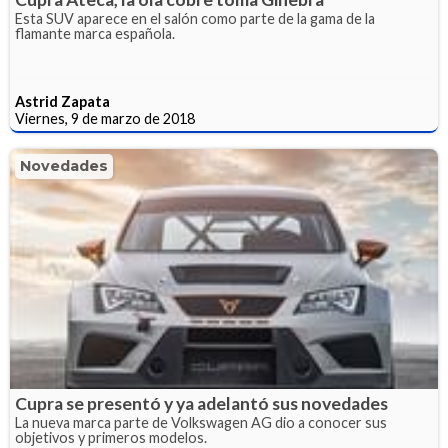
Esta SUV aparece en el salón como parte de la gama de la
flamante marca española.
Astrid Zapata
Viernes, 9 de marzo de 2018
Novedades
Cupra se presentó y ya adelantó sus novedades
La nueva marca parte de Volkswagen AG dio a conocer sus
objetivos y primeros modelos.