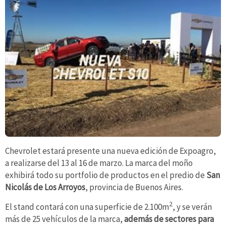
Chevrolet estará presente una nueva edición de Expoagro,
a realizarse del 13 al 16 de marzo. La marca del moño
exhibirá todo su portfolio de productos en el predio de
San
Nicolás de Los Arroyos
, provincia de Buenos Aires.
2
El stand contará con una superficie de 2.100m
, y se verán
más de 25 vehículos de la marca,
además de sectores para