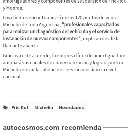
amortiguadores y componentes de suspensión de Fric-Rot
y Monroe.
Los clientes encontrarán así en los 120 puntos de venta
Michelin de toda Argentina,
"profesionales capacitados
para realizar un diagnóstico del vehículo y el servicio de
instalación de nuevos componentes"
, explican desde la
flamante alianza.
Gracias a este acuerdo, la empresa líder de amortiguadores
ampliará sus canales de comercialización y logrará junto a
Michelin elevar la calidad del servicio mecánico a nivel
nacional.
Fric Rot
Michelin
Novedades
autocosmos.com recomienda