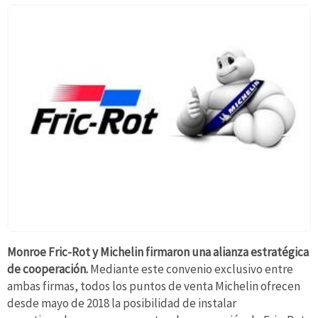
Monroe Fric-Rot y Michelin
firmaron una alianza estratégica
de cooperación.
Mediante este convenio exclusivo entre
ambas firmas, todos los puntos de venta Michelin ofrecen
desde mayo de 2018 la posibilidad de instalar