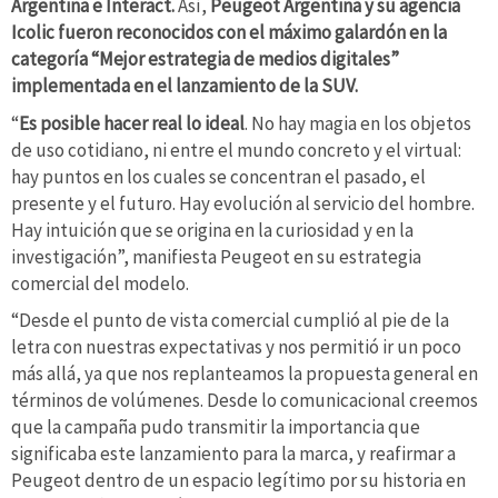
Argentina e Interact.
Así,
Peugeot Argentina y su agencia
Icolic fueron reconocidos con el máximo galardón en la
categoría “Mejor estrategia de medios digitales”
implementada en el lanzamiento de la SUV.
“
Es posible hacer real lo ideal
. No hay magia en los objetos
de uso cotidiano, ni entre el mundo concreto y el virtual:
hay puntos en los cuales se concentran el pasado, el
presente y el futuro. Hay evolución al servicio del hombre.
Hay intuición que se origina en la curiosidad y en la
investigación”, manifiesta Peugeot en su estrategia
comercial del modelo.
“Desde el punto de vista comercial cumplió al pie de la
letra con nuestras expectativas y nos permitió ir un poco
más allá, ya que nos replanteamos la propuesta general en
términos de volúmenes. Desde lo comunicacional creemos
que la campaña pudo transmitir la importancia que
significaba este lanzamiento para la marca, y reafirmar a
Peugeot dentro de un espacio legítimo por su historia en