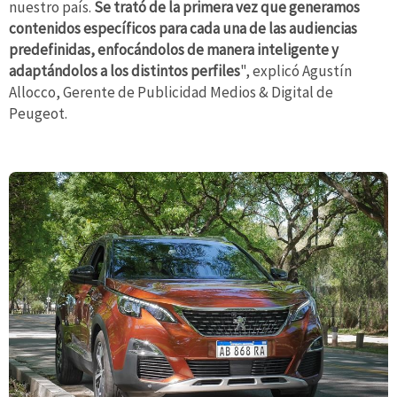
nuestro país.
Se trató de la primera vez que generamos
contenidos específicos para cada una de las audiencias
predefinidas, enfocándolos de manera inteligente y
adaptándolos a los distintos perfiles
", explicó Agustín
Allocco, Gerente de Publicidad Medios & Digital de
Peugeot.