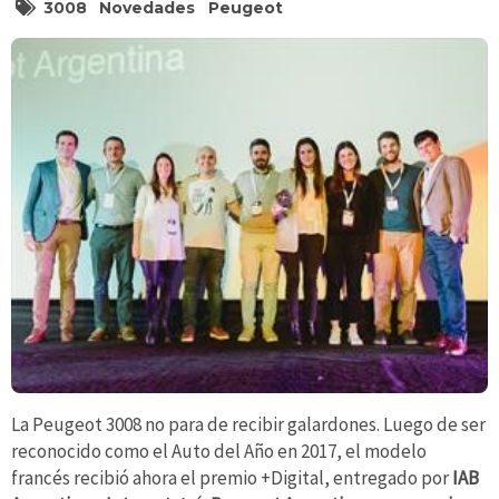
3008
Novedades
Peugeot
La Peugeot 3008 no para de recibir galardones. Luego de ser
reconocido como el Auto del Año en 2017, el modelo
francés recibió ahora el premio +Digital, entregado por
IAB