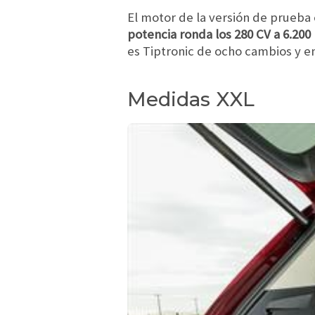
El motor de la versión de prueba 
potencia ronda los 280 CV a 6.200
es Tiptronic de ocho cambios y en
Medidas XXL