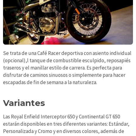
Se trata de una Café Racer deportiva con asiento individual
(opcional),l tanque de combustible esculpido, reposapiés
traseros y el manillar estilo de carrera. Es perfecta para
disfrutar de caminos sinuosos o simplemente para hacer
escapadas de fin de semana a la naturaleza.
Variantes
Las Royal Enfield Interceptor 650 y Continental GT 650
estarán disponibles en tres diferentes variantes: Estándar,
Personalizada y Cromo y en diversos colores, además de