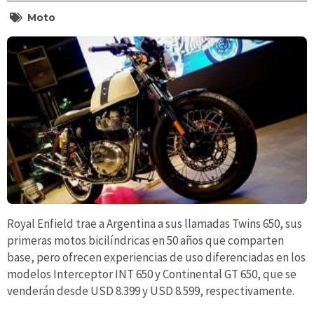
Moto
Royal Enfield trae a Argentina a sus llamadas Twins 650, sus
primeras motos bicilíndricas en 50 años que comparten
base, pero ofrecen experiencias de uso diferenciadas en los
modelos Interceptor INT 650 y Continental GT 650, que se
venderán desde USD 8.399 y USD 8.599, respectivamente.