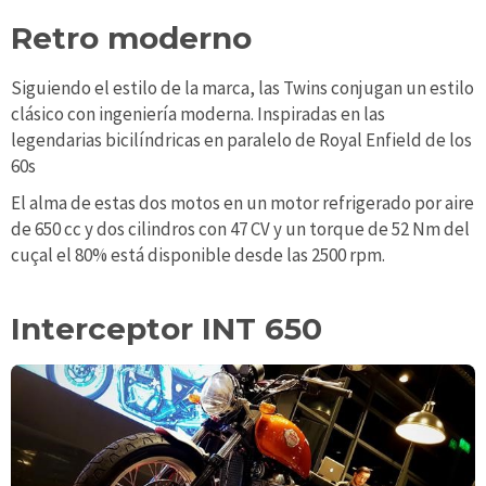
Retro moderno
Siguiendo el estilo de la marca, las Twins conjugan un estilo
clásico con ingeniería moderna. Inspiradas en las
legendarias bicilíndricas en paralelo de Royal Enfield de los
60s
El alma de estas dos motos en un motor refrigerado por aire
de 650 cc y dos cilindros con 47 CV y un torque de 52 Nm del
cuçal el 80% está disponible desde las 2500 rpm.
Interceptor INT 650