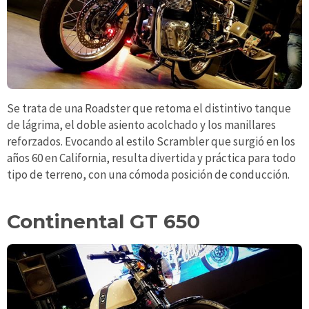
Se trata de una Roadster que retoma el distintivo tanque
de lágrima, el doble asiento acolchado y los manillares
reforzados. Evocando al estilo Scrambler que surgió en los
años 60 en California, resulta divertida y práctica para todo
tipo de terreno, con una cómoda posición de conducción.
Continental GT 650