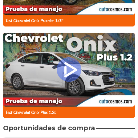
Test Chevrolet Onix Premier 1.0T
Test Chevrolet Onix Plus 1.2L
Oportunidades de compra