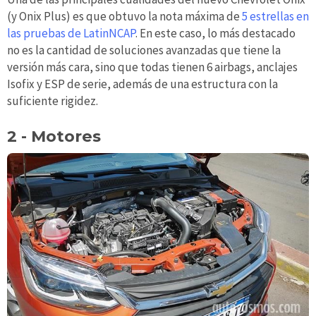
(y Onix Plus) es que obtuvo la nota máxima de
5 estrellas en
las pruebas de LatinNCAP
. En este caso, lo más destacado
no es la cantidad de soluciones avanzadas que tiene la
versión más cara, sino que todas tienen 6 airbags, anclajes
Isofix y ESP de serie, además de una estructura con la
suficiente rigidez.
2 - Motores