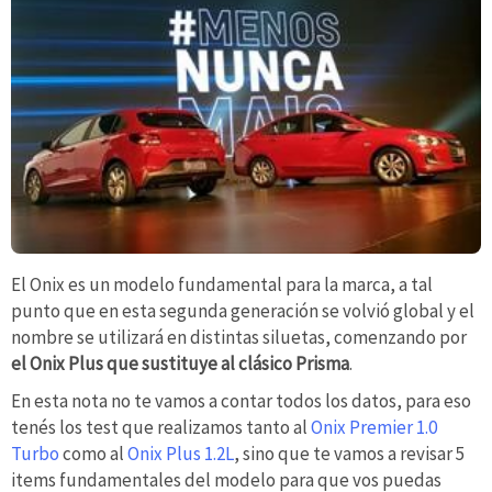
El Onix es un modelo fundamental para la marca, a tal
punto que en esta segunda generación se volvió global y el
nombre se utilizará en distintas siluetas, comenzando por
el Onix Plus que sustituye al clásico Prisma
.
En esta nota no te vamos a contar todos los datos, para eso
tenés los test que realizamos tanto al
Onix Premier 1.0
Turbo
como al
Onix Plus 1.2L
, sino que te vamos a revisar 5
items fundamentales del modelo para que vos puedas