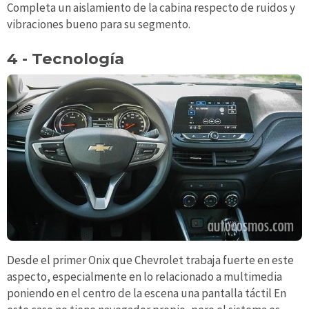
Completa un aislamiento de la cabina respecto de ruidos y
vibraciones bueno para su segmento.
4 - Tecnología
Desde el primer Onix que Chevrolet trabaja fuerte en este
aspecto, especialmente en lo relacionado a multimedia
poniendo en el centro de la escena una pantalla táctil En