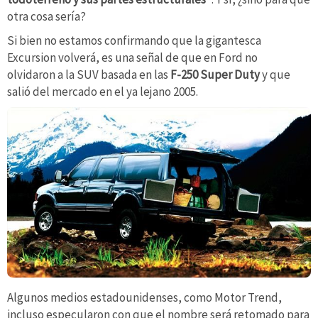
otra cosa sería?
Si bien no estamos confirmando que la gigantesca
Excursion volverá, es una señal de que en Ford no
olvidaron a la SUV basada en las
F-250 Super Duty
y que
salió del mercado en el ya lejano 2005.
Algunos medios estadounidenses, como Motor Trend,
incluso especularon con que el nombre será retomado para