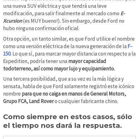
una nueva SUV eléctrica y que tendrá una leve
modificación, para salir finalmente al mercado como
E-
Xcursion
(es MUY bueno!). Sin embargo, desde Ford no
hubo ninguna confirmación oficial.
Otra opción, un tanto similar, es que Ford utilice el nombre
como una versión eléctrica de la nueva generación de la
F-
150
. Lo que sí, para marcar mayor distancia con respecto a la
Expedition, podría tener una
mayor capacidad
todoterreno, así como mayor lujo y equipamiento.
Una tercera posibilidad, que a su vez es la más lógica y
sensata, habla de que Ford solamente registró este icónico
nombre
para que no caiga en manos de General Motors,
Grupo FCA, Land Rover
o cualquier fabricante chino.
Como siempre en estos casos, sólo
el tiempo nos dará la respuesta.