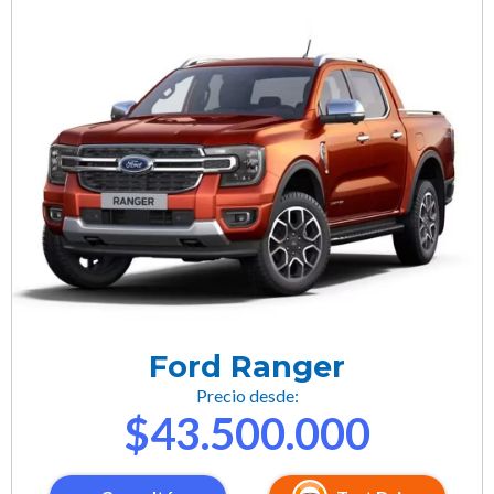
Ford Ranger
Precio desde:
$43.500.000