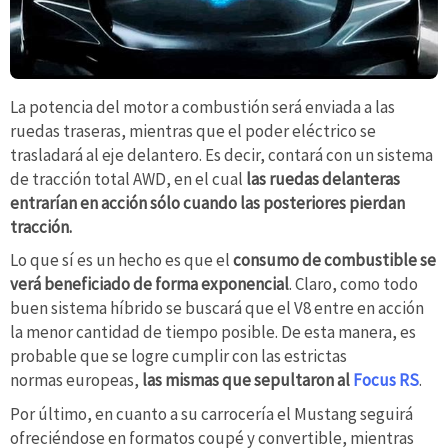
La potencia del motor a combustión será enviada a las
ruedas traseras, mientras que el poder eléctrico se
trasladará al eje delantero. Es decir, contará con un sistema
de tracción total AWD, en el cual
las ruedas delanteras
entrarían en acción sólo cuando las posteriores pierdan
tracción.
Lo que sí es un hecho es que el
consumo de combustible se
verá beneficiado de forma exponencial
. Claro, como todo
buen sistema híbrido se buscará que el V8 entre en acción
la menor cantidad de tiempo posible. De esta manera, es
probable que se logre cumplir con las estrictas
normas europeas,
las mismas que sepultaron al
Focus RS
.
Por último, en cuanto a su carrocería el Mustang seguirá
ofreciéndose en formatos coupé y convertible, mientras