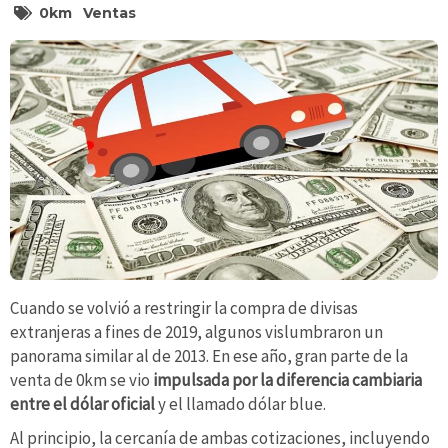
0km
Ventas
Cuando se volvió a restringir la compra de divisas
extranjeras a fines de 2019, algunos vislumbraron un
panorama similar al de 2013. En ese año, gran parte de la
venta de 0km se vio
impulsada por la diferencia cambiaria
entre el dólar oficial
y el llamado dólar blue.
Al principio, la cercanía de ambas cotizaciones, incluyendo