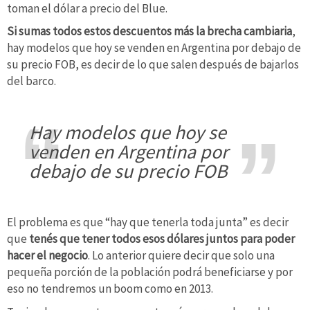
toman el dólar a precio del Blue.
Si sumas todos estos descuentos más la brecha cambiaria
,
hay modelos que hoy se venden en Argentina por debajo de
su precio FOB, es decir de lo que salen después de bajarlos
del barco.
hay modelos que hoy se
venden en Argentina por
debajo de su precio FOB
El problema es que “hay que tenerla toda junta” es decir
que
tenés que tener todos esos dólares juntos para poder
hacer el negocio
. Lo anterior quiere decir que solo una
pequeña porción de la población podrá beneficiarse y por
eso no tendremos un boom como en 2013.