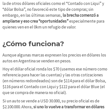
la de otros dólares oficiales como el “Contado con Liqui” y
“dólar Bolsa”, no favoreció este tipo de compras; sin
embargo, en las últimas semanas,
la brecha comenzó a
ampliarse y eso crea “oportunidades”
especialmente para
quienes ven en el 0km un refugio de valor.
¿Cómo funciona?
Aunque algunas marcas expresen los precios en dólares los
autos en Argentina se venden en pesos.
Hoy el dólar oficial ronda los $70 (usemos ese número como
referencia para hacer las cuentas) y las otras cotizaciones
(en números redondeados) son de $114 para el dólar Bolsa,
$116 para el Contado con Liqui y $122 para el dólar Blue (el
que se compra de manera no oficial).
Si un auto se vende a USD 30.000, su precio oficial es de
$2.100.000. Ahora,
si uno lo vuelve a transformar en dólares