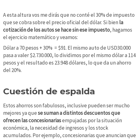
A esta altura vos me dirás que no conté el 30% de impuesto
que se cobra sobre el precio oficial del dólar. Si bien
la
cotización de los autos se hace sin ese impuesto
, hagamos
el ejercicio matemático y veamos:
Dólar a 70 pesos + 30% = $91. El mismo auto de USD30.000
pasa a valer $2.730.000, lo dividimos por el mismo dólar a 114
pesos y el resultado es 23.948 dólares, lo que da un ahorro
del 20%.
Cuestión de espalda
Estos ahorros son fabulosos, inclusive pueden ser mucho
mejores ya que
se suman a distintos descuentos que
ofrecen las concesionarias
empujadas por la situación
económica, la necesidad de ingresos y los stock
acumulados. Por ejemplo, concesionarias que anuncian que