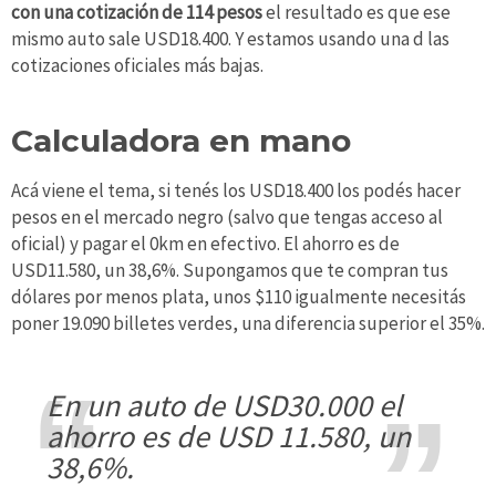
con una cotización de 114 pesos
el resultado es que ese
mismo auto sale USD18.400. Y estamos usando una d las
cotizaciones oficiales más bajas.
Calculadora en mano
Acá viene el tema, si tenés los USD18.400 los podés hacer
pesos en el mercado negro (salvo que tengas acceso al
oficial) y pagar el 0km en efectivo. El ahorro es de
USD11.580, un 38,6%. Supongamos que te compran tus
dólares por menos plata, unos $110 igualmente necesitás
poner 19.090 billetes verdes, una diferencia superior el 35%.
En un auto de USD30.000 el
ahorro es de USD 11.580, un
38,6%.