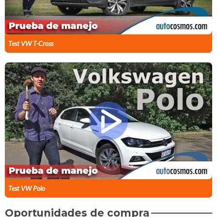
Test VW T-Cross
Test VW Polo
Oportunidades de compra