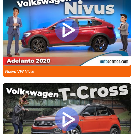
Nuevo VW Nivus