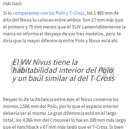
más baúl.
Si lo
comparamos con los Polo y T-Cross
, los 1.493 mm de
alto del Nivus lo colocan entre ambos. Son 27 mm más que
el primero y 75 mm menos que el SUV. Lamentablemente la
marca no informa el despeje de sus tres modelos, pero te
diría que la mayor diferencia entre Polo y Nivus está ahí.
El VW Nivus tiene la
habitabilidad interior del Polo
y un baúl similar al del T-Cross
Respecto de la distancia entre ejes el Nivus conserva los
mismos 2.566 mm del Polo, por lo que el espacio interior
debería ser el mismo. La gran diferencia está en el largo
total, los 4.266 mm del Crossover lo hacen 209 mm más largo
que el hatchback y 67 mm más largo que el T-Cross. Si bien