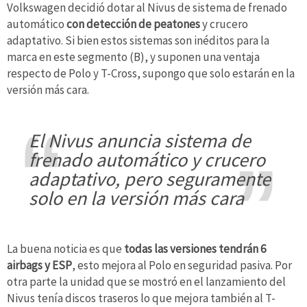
Volkswagen decidió dotar al Nivus de sistema de frenado
automático
con detección de peatones
y crucero
adaptativo. Si bien estos sistemas son inéditos para la
marca en este segmento (B), y suponen una ventaja
respecto de Polo y T-Cross, supongo que solo estarán en la
versión más cara.
El Nivus anuncia sistema de
frenado automático y crucero
adaptativo, pero seguramente
solo en la versión más cara
La buena noticia es que
todas las versiones tendrán 6
airbags y ESP
, esto mejora al Polo en seguridad pasiva. Por
otra parte la unidad que se mostró en el lanzamiento del
Nivus tenía discos traseros lo que mejora también al T-