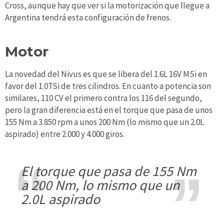
Cross, aunque hay que ver si la motorización que llegue a
Argentina tendrá esta configuración de frenos.
Motor
La novedad del Nivus es que se libera del 1.6L 16V MSi en
favor del 1.0TSi de tres cilindros. En cuanto a potencia son
similares, 110 CV el primero contra los 116 del segundo,
pero la gran diferencia está en el torque que pasa de unos
155 Nm a 3.850 rpm a unos 200 Nm (lo mismo que un 2.0L
aspirado) entre 2.000 y 4.000 giros.
el torque que pasa de 155 Nm
a 200 Nm, lo mismo que un
2.0L aspirado