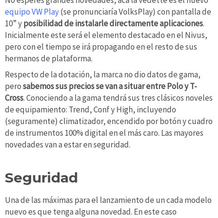
equipo VW Play
(se pronunciaría VolksPlay) con pantalla de
10” y
posibilidad de instalarle directamente aplicaciones
.
Inicialmente este será el elemento destacado en el Nivus,
pero con el tiempo se irá propagando en el resto de sus
hermanos de plataforma.
Respecto de la dotación, la marca no dio datos de gama,
pero
sabemos sus precios se van a situar entre Polo y T-
Cross
. Conociendo a la gama tendrá sus tres clásicos noveles
de equipamiento: Trend, Conf y High, incluyendo
(seguramente) climatizador, encendido por botón y cuadro
de instrumentos 100% digital en el más caro. Las mayores
novedades van a estar en seguridad.
Seguridad
Una de las máximas para el lanzamiento de un cada modelo
nuevo es que tenga alguna novedad. En este caso