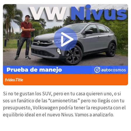
fvideo.Title
Si no te gustan los SUV, pero en tu casa quieren uno, o si
sos un fanático de las “camionetitas” pero no llegás con tu
presupuesto, Volkswagen podría tener la respuesta con el
equilibrio ideal en el nuevo Nivus. Vamos a analizarlo.