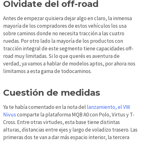
Olvidate del off-road
Antes de empezar quisiera dejar algo en claro, la inmensa
mayoría de los compradores de estos vehículos los usa
sobre caminos donde no necesita tracción a las cuatro
ruedas. Por otro lado la mayoría de los productos con
tracción integral de este segmento tiene capacidades off-
road muy limitadas. Si lo que querés es aventura de
verdad, ya vamos a hablar de modelos aptos, por ahora nos
limitamos a esta gama de todocaminos.
Cuestión de medidas
Ya te había comentado en la nota del
lanzamiento, el VW
Nivus
comparte la plataforma MQB A0 con Polo, Virtus y T-
Cross. Entre otras virtudes, esta base tiene distintas
alturas, distancias entre ejes y largo de voladizo trasero. Las
primeras dos te van a dar más espacio interior, la tercera