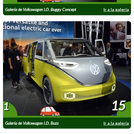
Galería de Volkswagen I.D. Buggy Concept
Ir a la galería
15
1
Galería de Volkswagen I.D. Buzz
Ir a la galería