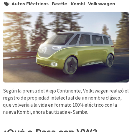
Autos Eléctricos
Beetle
Kombi
Volkswagen
Según la prensa del Viejo Continente, Volkswagen realizó el
registro de propiedad intelectual de un nombre clásico,
que volvería a la vida en formato 100% eléctrico con la
nueva Kombi, ahora bautizada e-Samba.