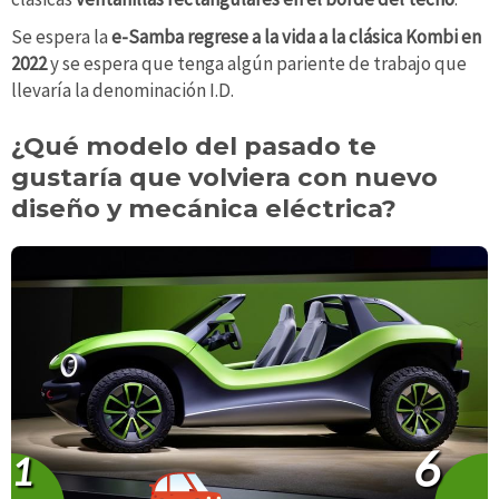
Se espera la
e-Samba regrese a la vida a la clásica Kombi en
2022
y se espera que tenga algún pariente de trabajo que
llevaría la denominación I.D.
¿Qué modelo del pasado te
gustaría que volviera con nuevo
diseño y mecánica eléctrica?
6
1