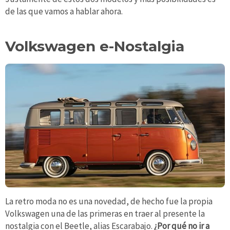
de las que vamos a hablar ahora.
Volkswagen e-Nostalgia
La retro moda no es una novedad, de hecho fue la propia
Volkswagen una de las primeras en traer al presente la
nostalgia con el Beetle, alias Escarabajo.
¿Por qué no ir a