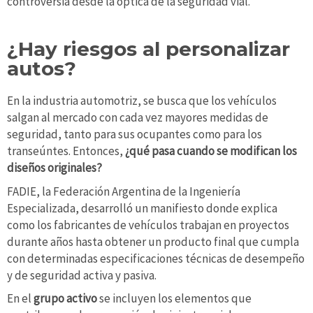
controversia desde la óptica de la seguridad vial.
¿Hay riesgos al personalizar
autos?
En la industria automotriz, se busca que los vehículos
salgan al mercado con cada vez mayores medidas de
seguridad, tanto para sus ocupantes como para los
transeúntes. Entonces,
¿qué pasa cuando se modifican los
diseños originales?
FADIE, la Federación Argentina de la Ingeniería
Especializada, desarrolló un manifiesto donde explica
como los fabricantes de vehículos trabajan en proyectos
durante años hasta obtener un producto final que cumpla
con determinadas especificaciones técnicas de desempeño
y de seguridad activa y pasiva.
En el
grupo activo
se incluyen los elementos que