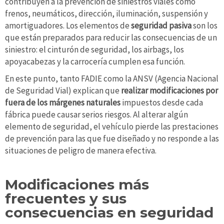
contribuyen a la prevención de siniestros viales como
frenos, neumáticos, dirección, iluminación, suspensión y
amortiguadores. Los elementos de
seguridad pasiva
son los
que están preparados para reducir las consecuencias de un
siniestro: el cinturón de seguridad, los airbags, los
apoyacabezas y la carrocería cumplen esa función.
En este punto, tanto FADIE como la ANSV (Agencia Nacional
de Seguridad Vial) explican que
realizar modificaciones por
fuera de los márgenes naturales
impuestos desde cada
fábrica puede causar serios riesgos. Al alterar algún
elemento de seguridad, el vehículo pierde las prestaciones
de prevención para las que fue diseñado y no responde a las
situaciones de peligro de manera efectiva.
Modificaciones más
frecuentes y sus
consecuencias en seguridad