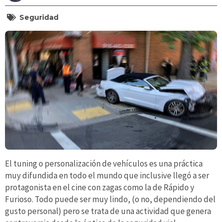
Seguridad
El tuning o personalización de vehículos es una práctica
muy difundida en todo el mundo que inclusive llegó a ser
protagonista en el cine con zagas como la de Rápido y
Furioso. Todo puede ser muy lindo, (o no, dependiendo del
gusto personal) pero se trata de una actividad que genera