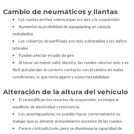
Cambio de neumáticos y llantas
Las ruedas anchas sobrecargan los ejes y la suspensión
Aumentan la posibilidad de aquaplaning en calzada
resbaladiza.
Las cubiertas de perfil bajo son más vulnerables a los daños
laterales
Pueden afectar el radio de giro
Al tener un menor valor elástico, las ruedas rebotan más y es
fácil que pierdan el correcto contacto con el camino en malas
condiciones, lo que resta agarre y suma inestabilidad.
Alteración de la altura del vehículo
Si se modifican los resortes de suspensión, se rompe el
equilibrio de elasticidad y resistencia.
Los amortiguadores no pueden hacer correctamente su
trabajo que es detener el movimiento excesivo de las ruedas.
Parece contradictorio, pero se disminuye la capacidad de