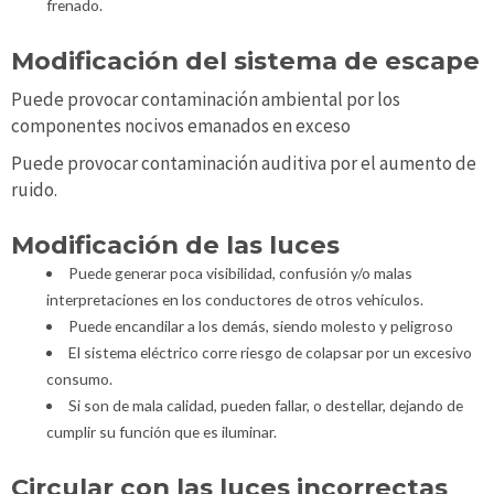
frenado.
Modificación del sistema de escape
Puede provocar contaminación ambiental por los
componentes nocivos emanados en exceso
Puede provocar contaminación auditiva por el aumento de
ruido.
Modificación de las luces
Puede generar poca visibilidad, confusión y/o malas
interpretaciones en los conductores de otros vehículos.
Puede encandilar a los demás, siendo molesto y peligroso
El sistema eléctrico corre riesgo de colapsar por un excesivo
consumo.
Si son de mala calidad, pueden fallar, o destellar, dejando de
cumplir su función que es iluminar.
Circular con las luces incorrectas