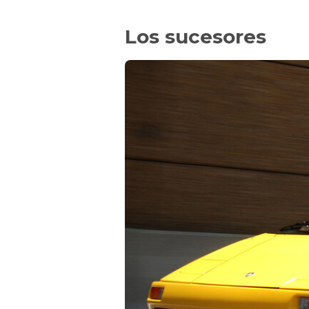
Los sucesores