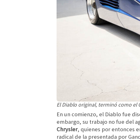
El Diablo original, terminó como el
En un comienzo, el Diablo fue dis
embargo, su trabajo no fue del a
Chrysler
, quienes por entonces e
radical de la presentada por Gand