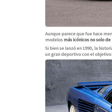
Aunque parece que fue hace men
modelos
más icónicos no solo de 
Si bien se lanzó en 1990, la histo
un gran deportivo con el objetiv