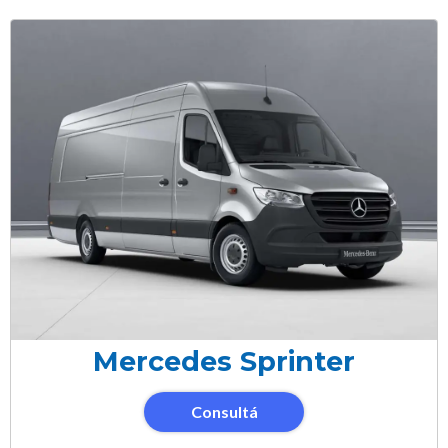
Mercedes Sprinter
Consultá