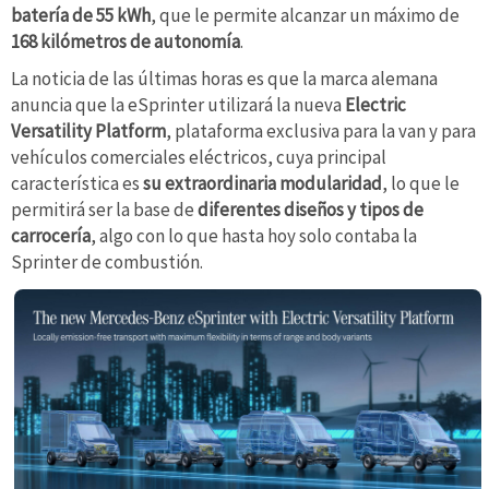
batería de 55 kWh
, que le permite alcanzar un máximo de
168 kilómetros de autonomía
.
La noticia de las últimas horas es que la marca alemana
anuncia que la eSprinter utilizará la nueva
Electric
Versatility Platform
, plataforma exclusiva para la van y para
vehículos comerciales eléctricos, cuya principal
característica es
su extraordinaria modularidad
, lo que le
permitirá ser la base de
diferentes diseños y tipos de
carrocería
, algo con lo que hasta hoy solo contaba la
Sprinter de combustión.