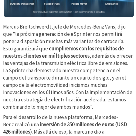
Marcus Breitschwerdt, jefe de Mercedes-Benz Vans, dijo
que "la próxima generación de eSprinter nos permitirá
poner a disposición muchas más variantes de carrocería.
Esto garantizará que
cumpliremos con los requisitos de
nuestros clientes en múltiples sectores
, además de ofrecer
las ventajas de la transmisión eléctrica libre de emisiones.
La Sprinter ha demostrado nuestra competencia en el
campo del transporte durante un cuarto de siglo, y en el
campo de la electromovilidad iniciamos muchas
innovaciones en los últimos años. Con la implementación de
nuestra estrategia de electrificación acelerada, estamos
combinando lo mejor de ambos mundos".
Para el desarrollo de la nueva plataforma, Mercedes-
Benz realizó una
inversión de 350 millones de euros (USD
426 millones)
. Más allá de eso, la marca no dio a