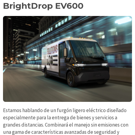
BrightDrop EV600
Estamos hablando de un furgón ligero eléctrico diseñado
especialmente para la entrega de bienes y servicios a
grandes distancias. Combinará el manejo sin emisiones con
una gama de características avanzadas de seguridad y