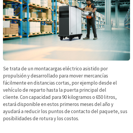
Se trata de un montacargas eléctrico asistido por
propulsión y desarrollado para mover mercancías
fácilmente en distancias cortas, por ejemplo desde el
vehículo de reparto hasta la puerta principal del
cliente. Con capacidad para 90 kilogramos o 650 litros,
estará disponible en estos primeros meses del año y
ayudará a reducir los puntos de contacto del paquete, sus
posibilidades de rotura y los costos.