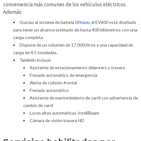
conveniencia más comunes de los vehículos eléctricos.
Además:
Gracias al sistema de batería
Ultium
, el EV600 está diseñado
para tener un alcance estimado de hasta 400 kilómetros con una
carga completa.
Dispone de un volumen de 17.000 litros y una capacidad de
carga de 4.5 toneladas.
También incluye:
Asistente de estacionamiento delantero y trasero
Frenado automático de emergencia
Alerta de colisión frontal
Frenado automático
Asistente de mantenimiento de carril con advertencia de
cambio de carril
Luces altas automáticas IntelliBeam
Cámara de visión trasera HD