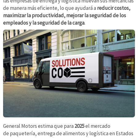
las empresas de entrega y logística muevan sus mercancías
de manera más eficiente, lo que ayudará a
reducir costos,
maximizar la productividad, mejorar la seguridad de los
empleados y la seguridad de la carga
.
General Motors estima que para
2025
el mercado
de paquetería, entrega de alimentos y logística en Estados