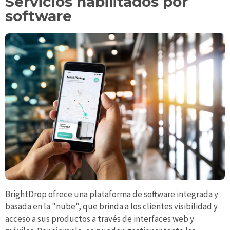
Servicios habilitados por
software
BrightDrop ofrece una plataforma de software integrada y
basada en la "nube", que brinda a los clientes visibilidad y
acceso a sus productos a través de interfaces web y