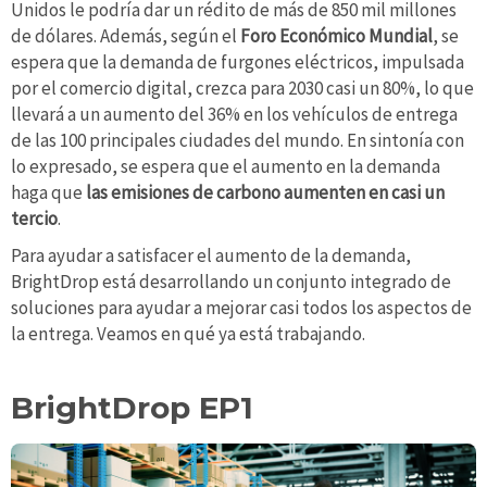
Unidos le podría dar un rédito de más de 850 mil millones
de dólares. Además, según el
Foro Económico Mundial
, se
espera que la demanda de furgones eléctricos, impulsada
por el comercio digital, crezca para 2030 casi un 80%, lo que
llevará a un aumento del 36% en los vehículos de entrega
de las 100 principales ciudades del mundo. En sintonía con
lo expresado, se espera que el aumento
en la demanda
haga que
las emisiones de carbono aumenten en casi un
tercio
.
Para ayudar a satisfacer el aumento de la demanda,
BrightDrop está desarrollando un conjunto integrado de
soluciones para ayudar a mejorar casi todos los aspectos de
la entrega. Veamos en qué ya está trabajando.
BrightDrop EP1