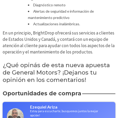
Diagnóstico remoto
Alertas de seguridad e información de
mantenimiento predictivo
Actualizaciones inalámbricas.
En un principio, BrightDrop ofrecerá sus servicios a clientes
de Estados Unidos y Canadá, y contará con un equipo de
atención al cliente para ayudar con todos los aspectos de la
operación y el mantenimiento de los productos.
¿Qué opinás de esta nueva apuesta
de General Motors? ¡Dejanos tu
opinión en los comentarios!
Oportunidades de compra
Ezequiel Ariza
Estoy para escucharte, busquemos juntos la mejor
opción!