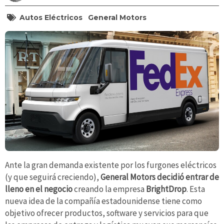
Autos Eléctricos
General Motors
Ante la gran demanda existente por los furgones eléctricos
(y que seguirá creciendo),
General Motors
decidió entrar de
lleno en el negocio
creando la empresa
BrightDrop
. Esta
nueva idea de la compañía estadounidense tiene como
objetivo ofrecer productos, software y servicios para que