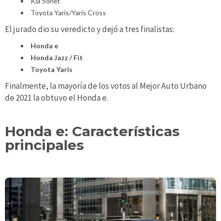
Kia Sonet
Toyota Yaris/Yaris Cross
El jurado dio su veredicto y dejó a tres finalistas:
Honda e
Honda Jazz / Fit
Toyota Yaris
Finalmente, la mayoría de los votos al Mejor Auto Urbano
de 2021 la obtuvo el Honda e.
Honda e: Características
principales