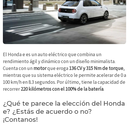
El Honda e es un auto eléctrico que combina un
rendimiento ágil y dinámico con un diseño minimalista.
Cuenta con un
motor
que eroga
136 CV y 315 Nm de torque
,
mientras que su sistema eléctrico le permite acelerar de 0 a
100 km/h en 8.3 segundos. Por último, tiene la capacidad de
recorrer
220 kilómetros con el 100% de la batería
.
¿Qué te parece la elección del Honda
e? ¿Estás de acuerdo o no?
¡Contanos!