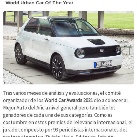
World Urban Car Of The Year
Tras varios meses de análisis y evaluaciones, el comité
organizador de los
World Car Awards 2021
dio a conocer al
Mejor Auto del Año a nivel general pero también los
ganadores de cada una de sus categorías. Como es
costumbre en estos premios de relevancia internacional, el
jurado compuesto por 93 periodistas internacionales del