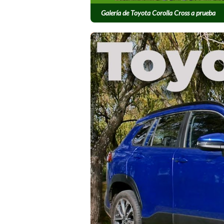
Galería de Toyota Corolla Cross a prueba