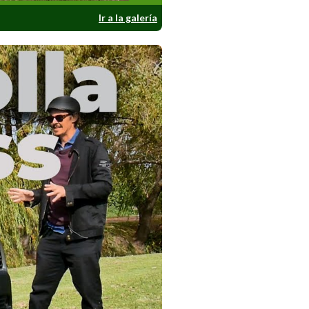
Ir a la galería