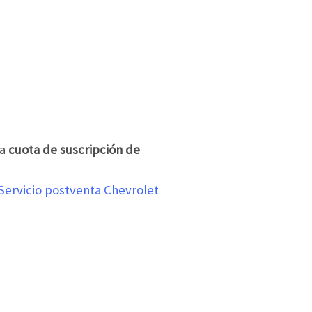
na
cuota de suscripción de
Servicio postventa Chevrolet