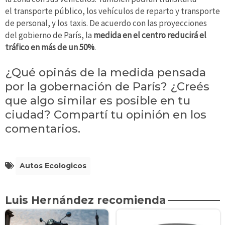
el transporte público, los vehículos de reparto y transporte
de personal, y los taxis. De acuerdo con las proyecciones
del gobierno de París, la
medida en el centro reducirá el
tráfico en más de un 50%
.
¿Qué opinás de la medida pensada
por la gobernación de París? ¿Creés
que algo similar es posible en tu
ciudad? Compartí tu opinión en los
comentarios.
Autos Ecologicos
Luis Hernández recomienda