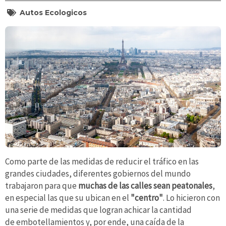
Autos Ecologicos
Como parte de las medidas de reducir el tráfico en las
grandes ciudades, diferentes gobiernos del mundo
trabajaron para
que
muchas de las calles sean peatonales
,
en especial las que su ubican en el
"centro"
. Lo hicieron con
una serie de medidas que logran achicar la cantidad
de embotellamientos y, por ende, una caída de la