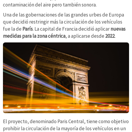
contaminación del aire pero también sonora.
Una de las gobernaciones de las grandes urbes de Europa
que decidió restringir más la circulación de los vehículos
fue la de
París
. La capital de Francia decidió aplicar
nuevas
medidas para la zona céntrica
, a aplicarse desde
2022
.
El proyecto, denominado Paris Central, tiene como objetivo
prohibir la circulación de la mayoría de los vehículos en un