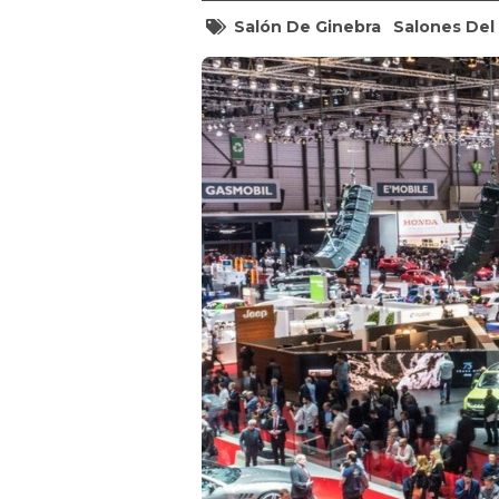
Salón De Ginebra
Salones Del