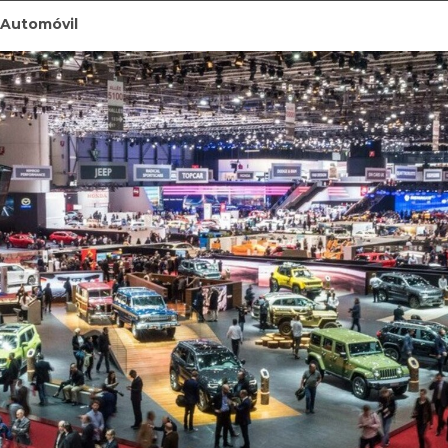
 Automóvil