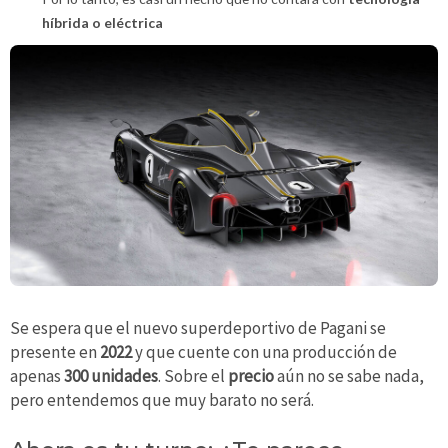
híbrida o eléctrica
Se espera que el nuevo superdeportivo de Pagani se
presente en
2022
y que cuente con una producción de
apenas
300 unidades
. Sobre el
precio
aún no se sabe nada,
pero entendemos que muy barato no será.