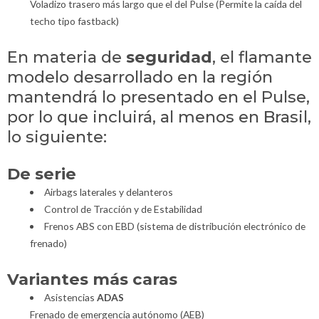
Voladizo trasero más largo que el del Pulse (Permite la caída del
techo tipo fastback)
En materia de
seguridad
, el flamante
modelo desarrollado en la región
mantendrá lo presentado en el Pulse,
por lo que incluirá, al menos en Brasil,
lo siguiente:
De serie
Airbags laterales y delanteros
Control de Tracción y de Estabilidad
Frenos ABS con EBD (sistema de distribución electrónico de
frenado)
Variantes más caras
Asistencias
ADAS
Frenado de emergencia autónomo (AEB)