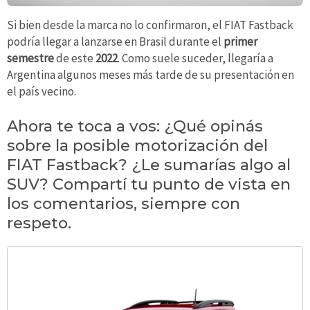
Si bien desde la marca no lo confirmaron, el FIAT Fastback
podría llegar a lanzarse en Brasil durante el
primer
semestre
de este
2022
. Como suele suceder, llegaría a
Argentina algunos meses más tarde de su presentación en
el país vecino.
Ahora te toca a vos: ¿Qué opinás
sobre la posible motorización del
FIAT Fastback? ¿Le sumarías algo al
SUV? Compartí tu punto de vista en
los comentarios, siempre con
respeto.