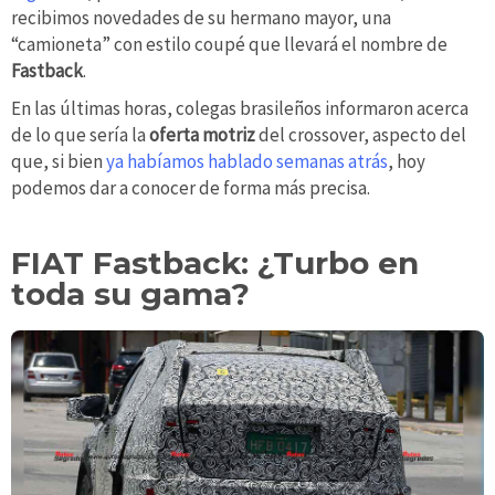
recibimos novedades de su hermano mayor, una
“camioneta” con estilo coupé que llevará el nombre de
Fastback
.
En las últimas horas, colegas brasileños informaron acerca
de lo que sería la
oferta motriz
del crossover, aspecto del
que, si bien
ya habíamos hablado semanas atrás
, hoy
podemos dar a conocer de forma más precisa.
FIAT Fastback: ¿Turbo en
toda su gama?