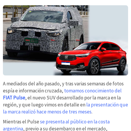
A mediados del año pasado, y tras varias semanas de fotos
espía e información cruzada,
tomamos conocimiento del
FIAT Pulse
, el nuevo SUV desarrollado por la marca en la
región, y que luego vimos en detalle en
la presentación que
la marca realizó hace menos de tres meses
.
Mientras el Pulse
se presenta al público en la costa
argentina
, previo a su desembarco en el mercado,