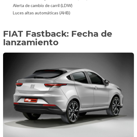
Alerta de cambio de carril (LDW)
Luces altas automáticas (AHB)
FIAT Fastback: Fecha de
lanzamiento