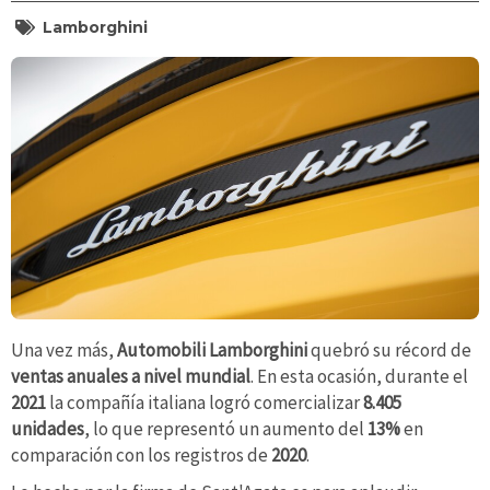
Lamborghini
Una vez más,
Automobili Lamborghini
quebró su récord de
ventas anuales a nivel mundial
. En esta ocasión, durante el
2021
la compañía italiana logró comercializar
8.405
unidades
, lo que representó un aumento del
13%
en
comparación con los registros de
2020
.