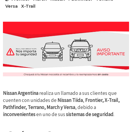
Versa
X-Trail
Nissan Argentina
realiza un llamado a sus clientes que
cuenten con unidades de
Nissan Tiida
,
Frontier, X-Trail,
Pathfinder, Terrano, March y Versa
, debido a
inconvenientes
en uno de sus
sistemas de seguridad
.