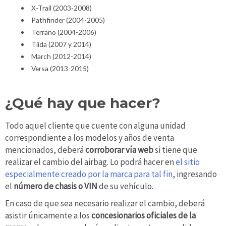
X-Trail (2003-2008)
Pathfinder (2004-2005)
Terrano (2004-2006)
Tiida (2007 y 2014)
March (2012-2014)
Versa (2013-2015)
¿Qué hay que hacer?
Todo aquel cliente que cuente con alguna unidad
correspondiente a los modelos y años de venta
mencionados, deberá
corroborar vía web
si tiene que
realizar el cambio del airbag. Lo podrá hacer en
el sitio
especialmente creado por la marca para tal fin
, ingresando
el
número de chasis o VIN
de su vehículo.
En caso de que sea necesario realizar el cambio, deberá
asistir únicamente a los
concesionarios oficiales de la