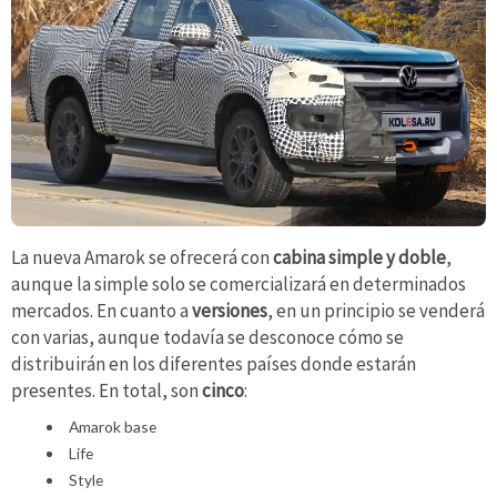
La nueva Amarok se ofrecerá con
cabina simple y doble
,
aunque la simple solo se comercializará en determinados
mercados. En cuanto a
versiones
, en un principio se venderá
con varias, aunque todavía se desconoce cómo se
distribuirán en los diferentes países donde estarán
presentes. En total, son
cinco
:
Amarok base
Life
Style