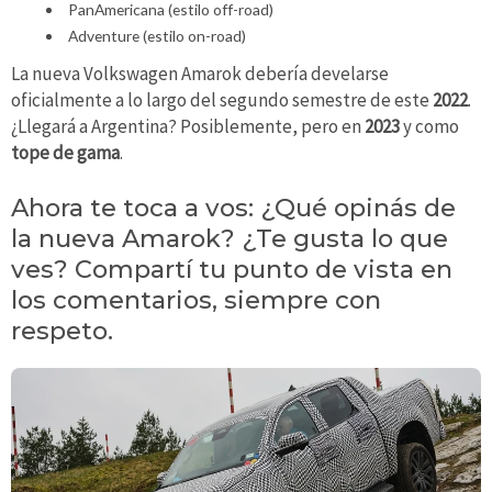
PanAmericana (estilo off-road)
Adventure (estilo on-road)
La nueva Volkswagen Amarok debería develarse
oficialmente a lo largo del segundo semestre de este
2022
.
¿Llegará a Argentina? Posiblemente, pero en
2023
y como
tope de gama
.
Ahora te toca a vos: ¿Qué opinás de
la nueva Amarok? ¿Te gusta lo que
ves? Compartí tu punto de vista en
los comentarios, siempre con
respeto.