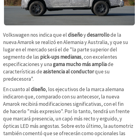
Volkswagen nos indica que el
diseño
y
desarrollo
de la
nueva Amarok se realizó en Alemania y Australia, y que su
lugar en el mercado será el de "la parte superior del
segmento de las
pick-ups medianas
, con excelentes
especificaciones y una
gama mucho más amplia
de
características de
asistencia al conductor
que su
predecesora".
En cuanto al
diseño
, los ejecutivos de la marca alemana
indicaron que, comparado con su antecesor, la nueva
Amarok recibirá modificaciones significativas, con el fin
de hacerlo "más expresivo". Por lo tanto, tendrá un frente
que marcará presencia, un capó más recto y erguido, y
ópticas LED más angostas. Sobre esto último, la automotriz
también comentó que se ofrecerán como opcionales las