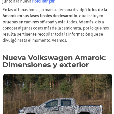
junto a la nueva
Ford Ranger
.
En las últimas horas, la marca alemana divulgó
fotos de la
Amarok en sus fases finales de desarrollo
, que incluyen
pruebas en caminos off-road y asfaltados. Además, dio a
conocer algunas cosas más de la camioneta, por lo que nos
resulta pertinente recopilar toda la información que se
divulgó hasta el momento. Veamos.
Nueva Volkswagen Amarok:
Dimensiones y exterior