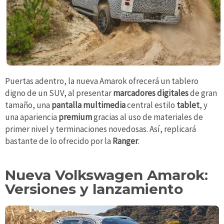
Puertas adentro, la nueva Amarok ofrecerá un tablero
digno de un SUV, al presentar
marcadores digitales
de gran
tamaño, una
pantalla multimedia
central estilo
tablet
, y
una apariencia
premium
gracias al uso de materiales de
primer nivel y terminaciones novedosas. Así, replicará
bastante de lo ofrecido por la
Ranger
.
Nueva Volkswagen Amarok:
Versiones y lanzamiento