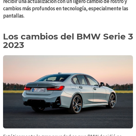
recibir una actualización con un ligero cambio de rostro y
cambios más profundos en tecnología, especialmente las
pantallas.
Los cambios del BMW Serie 3
2023