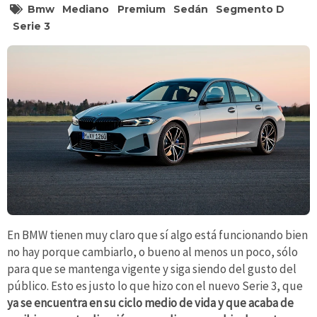
Bmw
Mediano
Premium
Sedán
Segmento D
Serie 3
En BMW tienen muy claro que sí algo está funcionando bien
no hay porque cambiarlo, o bueno al menos un poco, sólo
para que se mantenga vigente y siga siendo del gusto del
público. Esto es justo lo que hizo con el nuevo Serie 3, que
ya se encuentra en su ciclo medio de vida y que acaba de