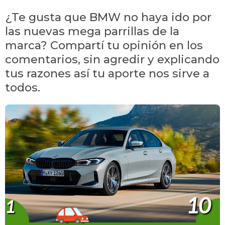
¿Te gusta que BMW no haya ido por
las nuevas mega parrillas de la
marca? Compartí tu opinión en los
comentarios, sin agredir y explicando
tus razones así tu aporte nos sirve a
todos.
10
1