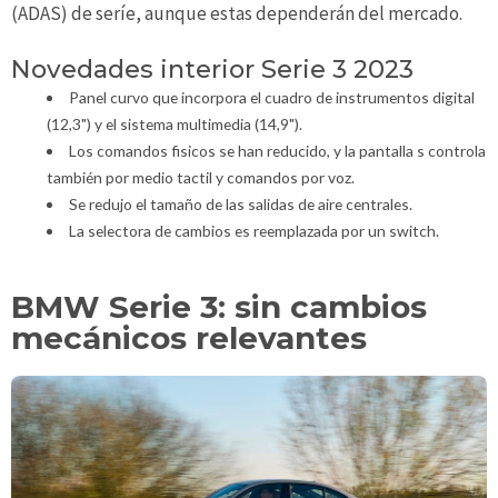
(ADAS) de seríe, aunque estas dependerán del mercado.
Novedades interior Serie 3 2023
Panel curvo que incorpora el cuadro de instrumentos digital
(12,3") y el sistema multimedia (14,9").
Los comandos fisicos se han reducido, y la pantalla s controla
también por medio tactil y comandos por voz.
Se redujo el tamaño de las salidas de aire centrales.
La selectora de cambios es reemplazada por un switch.
BMW Serie 3: sin cambios
mecánicos relevantes