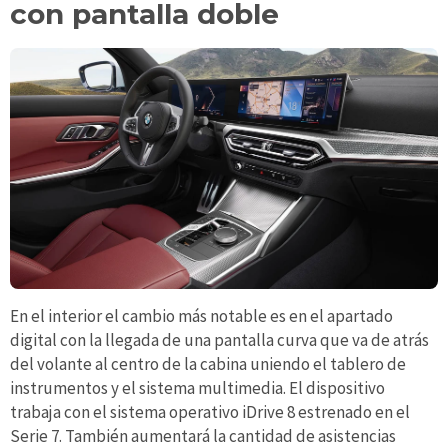
con pantalla doble
En el interior el cambio más notable es en el apartado
digital con la llegada de una pantalla curva que va de atrás
del volante al centro de la cabina uniendo el tablero de
instrumentos y el sistema multimedia. El dispositivo
trabaja con el sistema operativo iDrive 8 estrenado en el
Serie 7. También aumentará la cantidad de asistencias