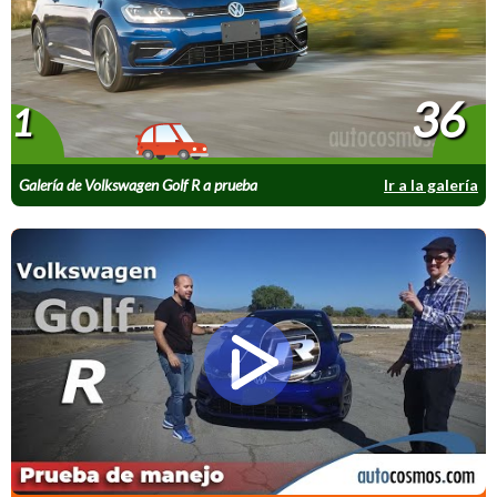
36
1
Galería de Volkswagen Golf R a prueba
Ir a la galería