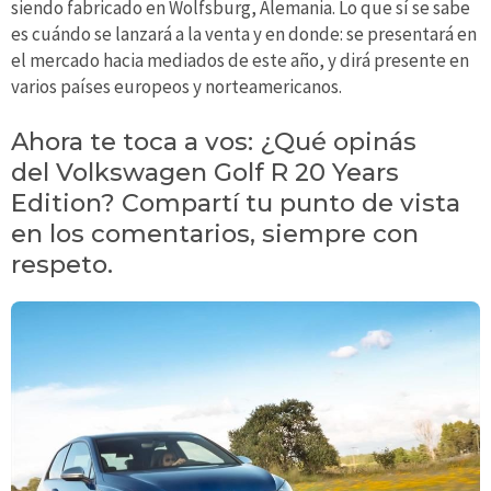
siendo fabricado en Wolfsburg, Alemania. Lo que sí se sabe
es cuándo se lanzará a la venta y en donde: se presentará en
el mercado hacia mediados de este año, y dirá presente en
varios países europeos y norteamericanos.
Ahora te toca a vos: ¿Qué opinás
del Volkswagen Golf R 20 Years
Edition? Compartí tu punto de vista
en los comentarios, siempre con
respeto.