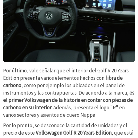
Por último, vale señalar que el interior del Golf R 20 Years
Edition presenta varios elementos hechos con
fibra de
carbono
, como por ejemplo los ubicados en el panel de
instrumentos y las contrapuertas. De acuerdo a la marca,
es
el primer Volkswagen de la historia en contar con piezas de
carbono en su interior
. Además, presenta el logo "R" en
varios sectores y asientos de cuero Nappa
Por lo pronto, se desconoce la cantidad de unidades y el
precio de este
Volkswagen Golf R 20 Years Edition
, que está