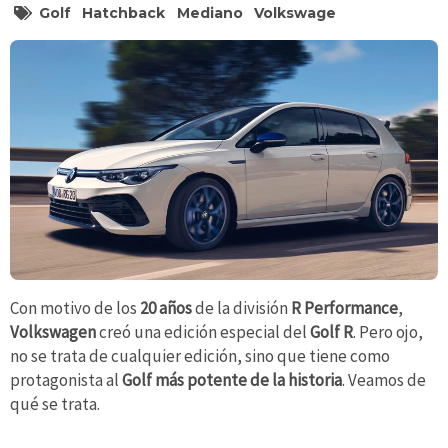
Golf
Hatchback
Mediano
Volkswage
Con motivo de los
20 años
de la división
R Performance
,
Volkswagen
creó una edición especial del
Golf R
. Pero ojo,
no se trata de cualquier edición, sino que tiene como
protagonista al
Golf más potente de la historia
. Veamos de
qué se trata.